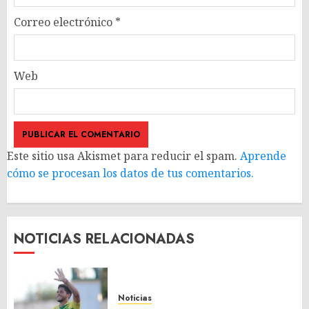
Correo electrónico
*
Web
Este sitio usa Akismet para reducir el spam.
Aprende
cómo se procesan los datos de tus comentarios.
NOTICIAS RELACIONADAS
Noticias