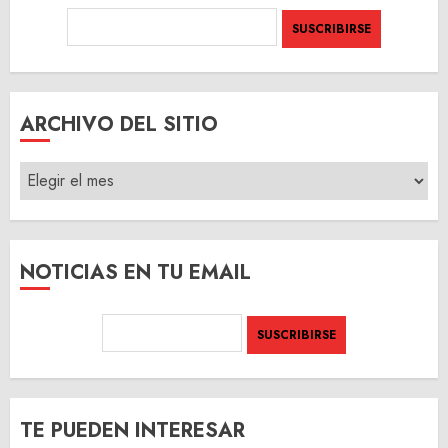
ARCHIVO DEL SITIO
ARCHIVO
DEL
SITIO
NOTICIAS EN TU EMAIL
TE PUEDEN INTERESAR