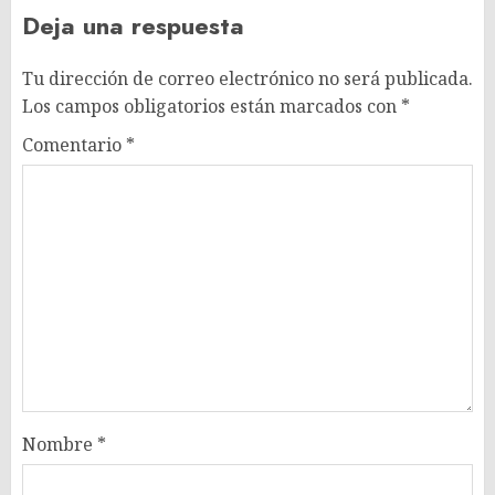
Deja una respuesta
Tu dirección de correo electrónico no será publicada.
Los campos obligatorios están marcados con
*
Comentario
*
Nombre
*