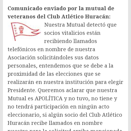
Comunicado enviado por la mutual de
veteranos del Club Atlético Huracán:
Nuestra Mutual detectó que
socios vitalicios están
recibiendo llamados
telefónicos en nombre de nuestra
Asociación solicitándoles sus datos
personales, entendemos que se debe a la
proximidad de las elecciones que se
realizarán en nuestra institución para elegir
Presidente. Queremos aclarar que nuestra
Mutual es APOLÍTICA y no tuvo, no tiene y
no tendrá participación en ningún acto
eleccionario, si algún socio del Club Atlético
Huracán recibe llamados en nombre
nuestro para la solicitud arriba mencionada