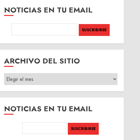
NOTICIAS EN TU EMAIL
ARCHIVO DEL SITIO
ARCHIVO
DEL
SITIO
NOTICIAS EN TU EMAIL