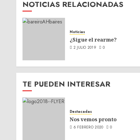
NOTICIAS RELACIONADAS
Noticias
¿Sigue el rearme?
2 JULIO 2019
0
TE PUEDEN INTERESAR
Destacadas
Nos vemos pronto
6 FEBRERO 2020
0