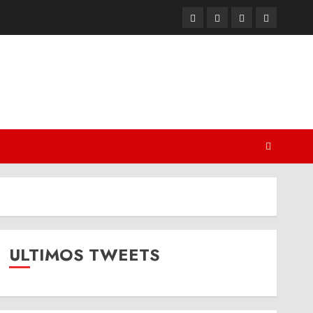
Twitter
Youtube
Facebook
Instagram
ULTIMOS TWEETS