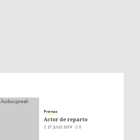
Previas
Actor de reparto
27 JULIO 2019
0