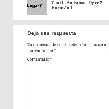
Cuarto Amistoso: Tigre 2 –
entradas
Huracán 1
Deja una respuesta
Tu dirección de correo electrónico no será 
marcados con
*
Comentario
*