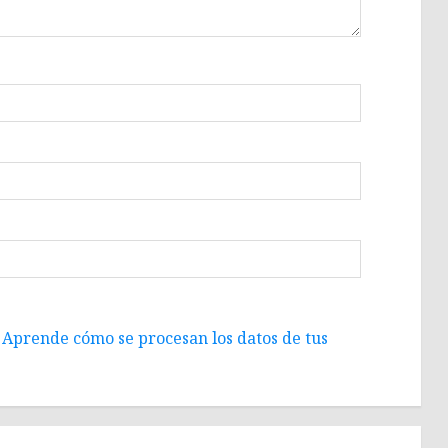
.
Aprende cómo se procesan los datos de tus