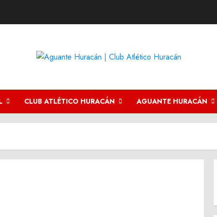
L
CLUB ATLÉTICO HURACÁN
AGUANTE HURACÁN