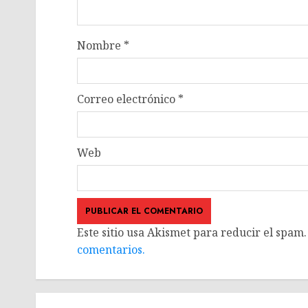
Nombre
*
Correo electrónico
*
Web
Este sitio usa Akismet para reducir el spam
comentarios.