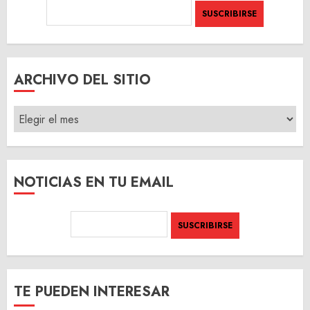
ARCHIVO DEL SITIO
ARCHIVO
DEL
SITIO
NOTICIAS EN TU EMAIL
TE PUEDEN INTERESAR