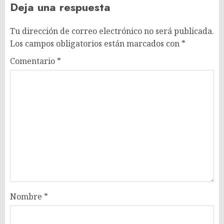
Deja una respuesta
Tu dirección de correo electrónico no será publicada.
Los campos obligatorios están marcados con
*
Comentario
*
Nombre
*