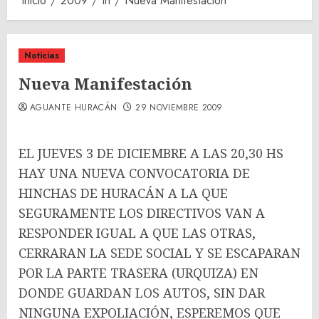
Inicio
2009
th
Nueva Manifestación
Noticias
Nueva Manifestación
AGUANTE HURACÁN
29 NOVIEMBRE 2009
EL JUEVES 3 DE DICIEMBRE A LAS 20,30 HS
HAY UNA NUEVA CONVOCATORIA DE
HINCHAS DE HURACÁN A LA QUE
SEGURAMENTE LOS DIRECTIVOS VAN A
RESPONDER IGUAL A QUE LAS OTRAS,
CERRARAN LA SEDE SOCIAL Y SE ESCAPARAN
POR LA PARTE TRASERA (URQUIZA) EN
DONDE GUARDAN LOS AUTOS, SIN DAR
NINGUNA EXPOLIACIÓN, ESPEREMOS QUE