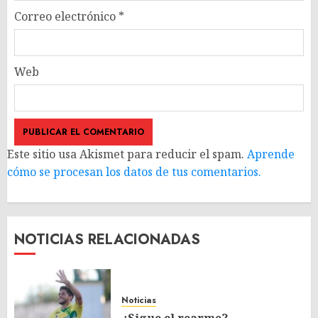
Correo electrónico
*
Web
Este sitio usa Akismet para reducir el spam.
Aprende
cómo se procesan los datos de tus comentarios.
NOTICIAS RELACIONADAS
Noticias