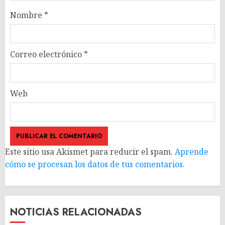
Nombre
*
Correo electrónico
*
Web
Este sitio usa Akismet para reducir el spam.
Aprende
cómo se procesan los datos de tus comentarios.
NOTICIAS RELACIONADAS