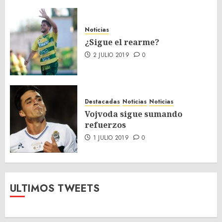
Noticias
¿Sigue el rearme?
2 JULIO 2019
0
Destacadas
Noticias
Noticias
Vojvoda sigue sumando
refuerzos
1 JULIO 2019
0
ULTIMOS TWEETS