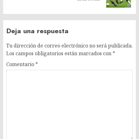
entrada:
Deja una respuesta
Tu dirección de correo electrónico no será publicada.
Los campos obligatorios están marcados con
*
Comentario
*