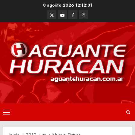
Saltar
8 agosto 2026
12:12:32
al
Twitter
Youtube
Facebook
Instagram
contenido
Menú
principal