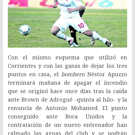
Con el mismo esquema que utilizó en
Corrientes y con las ganas de dejar los tres
puntos en casa, el
bombero
Néstor Apuzzo
terminará mañana de apagar el incendio
que se originó hace once días tras la caída
ante Brown de Adrogué -quinta al hilo- y la
renuncia de Antonio Mohamed. El punto
conseguido ante Boca Unidos y la
contratación de un nuevo entrenador han
calmado las aguas del club y se podrán