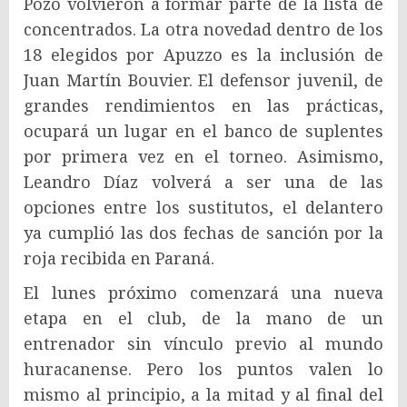
Pozo volvieron a formar parte de la lista de
concentrados. La otra novedad dentro de los
18 elegidos por Apuzzo es la inclusión de
Juan Martín Bouvier. El defensor juvenil, de
grandes rendimientos en las prácticas,
ocupará un lugar en el banco de suplentes
por primera vez en el torneo. Asimismo,
Leandro Díaz volverá a ser una de las
opciones entre los sustitutos, el delantero
ya cumplió las dos fechas de sanción por la
roja recibida en Paraná.
El lunes próximo comenzará una nueva
etapa en el club, de la mano de un
entrenador sin vínculo previo al mundo
huracanense. Pero los puntos valen lo
mismo al principio, a la mitad y al final del