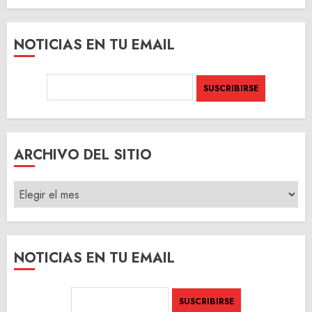
NOTICIAS EN TU EMAIL
ARCHIVO DEL SITIO
ARCHIVO
DEL
SITIO
NOTICIAS EN TU EMAIL