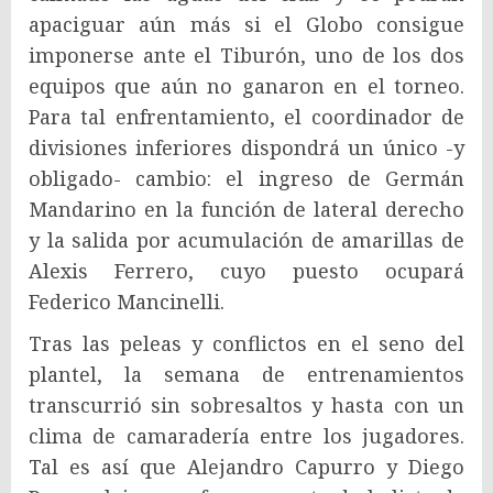
apaciguar aún más si el Globo consigue
imponerse ante el Tiburón, uno de los dos
equipos que aún no ganaron en el torneo.
Para tal enfrentamiento, el coordinador de
divisiones inferiores dispondrá un único -y
obligado- cambio: el ingreso de Germán
Mandarino en la función de lateral derecho
y la salida por acumulación de amarillas de
Alexis Ferrero, cuyo puesto ocupará
Federico Mancinelli.
Tras las peleas y conflictos en el seno del
plantel, la semana de entrenamientos
transcurrió sin sobresaltos y hasta con un
clima de camaradería entre los jugadores.
Tal es así que Alejandro Capurro y Diego