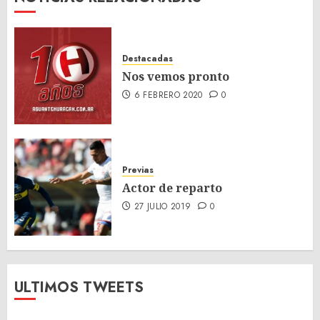
Destacadas
Nos vemos pronto
6 FEBRERO 2020
0
Previas
Actor de reparto
27 JULIO 2019
0
ULTIMOS TWEETS