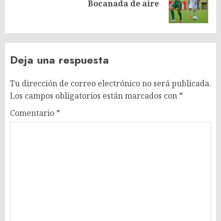
Siguiente
Bocanada de aire
entrada:
Deja una respuesta
Tu dirección de correo electrónico no será publicada.
Los campos obligatorios están marcados con
*
Comentario
*