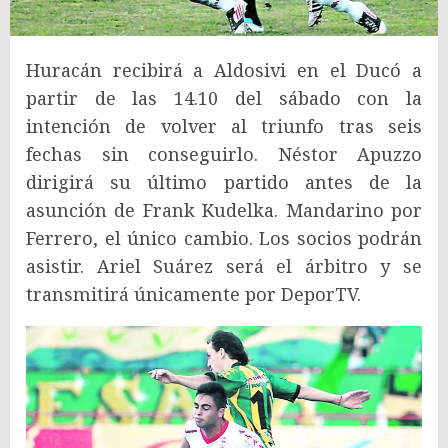
Huracán recibirá a Aldosivi en el Ducó a
partir de las 14.10 del sábado con la
intención de volver al triunfo tras seis
fechas sin conseguirlo. Néstor Apuzzo
dirigirá su último partido antes de la
asunción de Frank Kudelka. Mandarino por
Ferrero, el único cambio. Los socios podrán
asistir. Ariel Suárez será el árbitro y se
transmitirá únicamente por DeporTV.