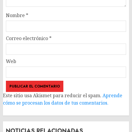
Nombre
*
Correo electrónico
*
Web
Este sitio usa Akismet para reducir el spam.
Aprende
cómo se procesan los datos de tus comentarios.
NOTICIAS RELACIONADAS