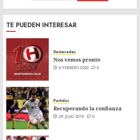
TE PUEDEN INTERESAR
Destacadas
Nos vemos pronto
6 FEBRERO 2020
0
Partidos
Recuperando la confianza
29 JULIO 2019
0