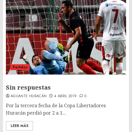
Partidos
Sin respuestas
AGUANTE HURACÁN
4 ABRIL 2019
0
Por la tercera fecha de la Copa Libertadores
Huracán perdió por 2 a 1...
LEER MÁS