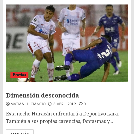
Previas
Dimensión desconocida
MATÍAS H. CIANCIO
3 ABRIL 2019
0
Esta noche Huracán enfrentará a Deportivo Lara.
También a sus propias carencias, fantasmas y...