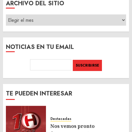
ARCHIVO DEL SITIO
ARCHIVO
DEL
SITIO
NOTICIAS EN TU EMAIL
TE PUEDEN INTERESAR
Destacadas
Nos vemos pronto