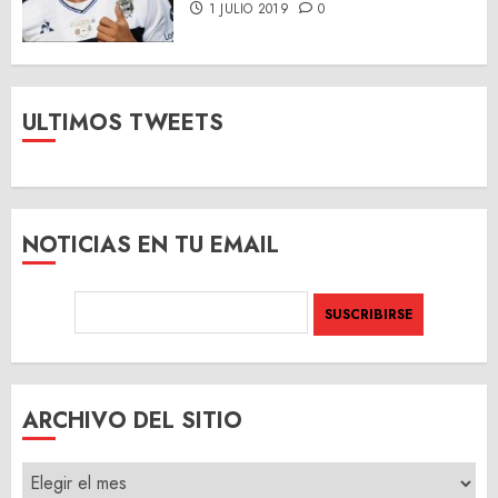
1 JULIO 2019
0
ULTIMOS TWEETS
NOTICIAS EN TU EMAIL
ARCHIVO DEL SITIO
ARCHIVO