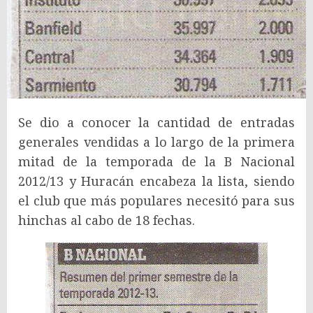
Se dio a conocer la cantidad de entradas
generales vendidas a lo largo de la primera
mitad de la temporada de la B Nacional
2012/13 y Huracán encabeza la lista, siendo
el club que más populares necesitó para sus
hinchas al cabo de 18 fechas.