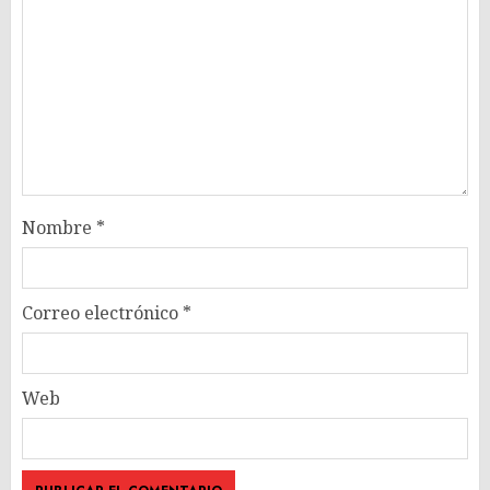
Nombre
*
Correo electrónico
*
Web