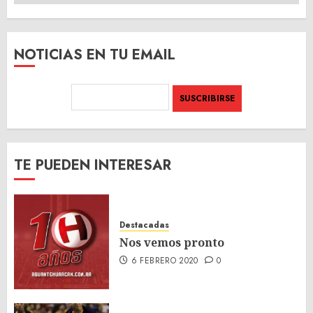
DEL
SITIO
NOTICIAS EN TU EMAIL
TE PUEDEN INTERESAR
Destacadas
Nos vemos pronto
6 FEBRERO 2020
0