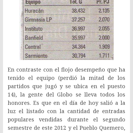
En contraste con el flojo desempeño que ha
tenido el equipo (perdió la mitad de los
partidos que jugó y se ubica en el puesto
14), la gente del Globo se lleva todos los
honores. Es que en el día de hoy salió a la
luz el listado con la cantidad de entradas
populares vendidas durante el segundo
semestre de este 2012 y el Pueblo Quemero,