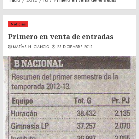
Inicio
2012
rd
Primero en venta de entradas
Noticias
Primero en venta de entradas
MATÍAS H. CIANCIO
23 DICIEMBRE 2012