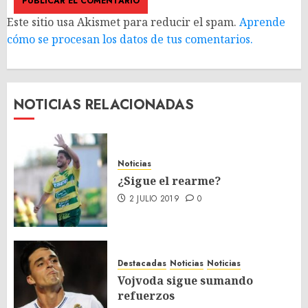
Este sitio usa Akismet para reducir el spam.
Aprende
cómo se procesan los datos de tus comentarios.
NOTICIAS RELACIONADAS
Noticias
¿Sigue el rearme?
2 JULIO 2019
0
Destacadas
Noticias
Noticias
Vojvoda sigue sumando
refuerzos