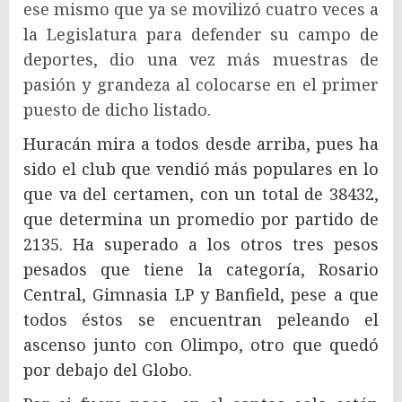
ese mismo que ya se movilizó cuatro veces a
la Legislatura para defender su campo de
deportes, dio una vez más muestras de
pasión y grandeza al colocarse en el primer
puesto de dicho listado.
Huracán mira a todos desde arriba, pues ha
sido el club que vendió más populares en lo
que va del certamen, con un total de 38432,
que determina un promedio por partido de
2135. Ha superado a los otros tres pesos
pesados que tiene la categoría, Rosario
Central, Gimnasia LP y Banfield, pese a que
todos éstos se encuentran peleando el
ascenso junto con Olimpo, otro que quedó
por debajo del Globo.