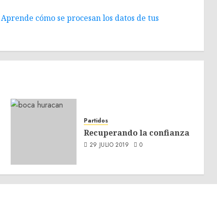
.
Aprende cómo se procesan los datos de tus
Partidos
Recuperando la confianza
29 JULIO 2019
0