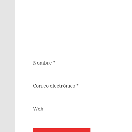
Nombre
*
Correo electrónico
*
Web