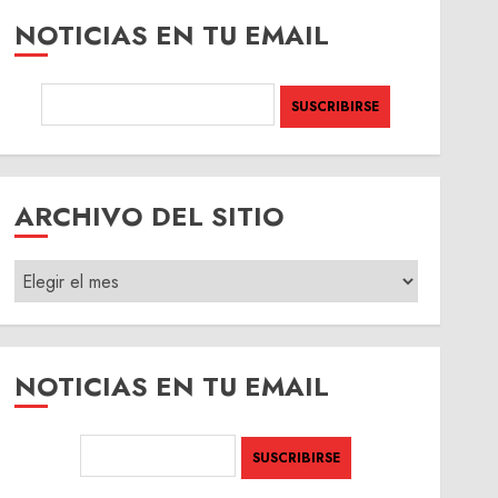
NOTICIAS EN TU EMAIL
ARCHIVO DEL SITIO
ARCHIVO
DEL
SITIO
NOTICIAS EN TU EMAIL