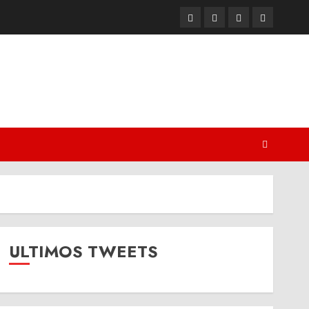
Twitter
Youtube
Facebook
Instagram
ULTIMOS TWEETS