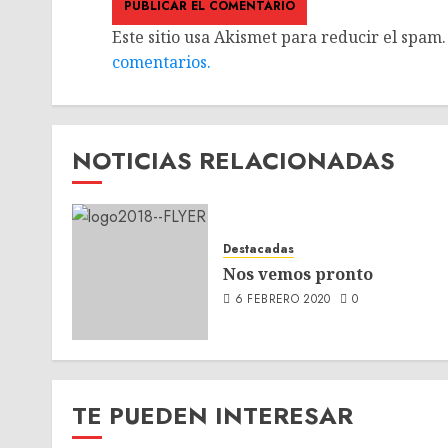
Este sitio usa Akismet para reducir el spam
comentarios.
NOTICIAS RELACIONADAS
Destacadas
Nos vemos pronto
6 FEBRERO 2020
0
TE PUEDEN INTERESAR