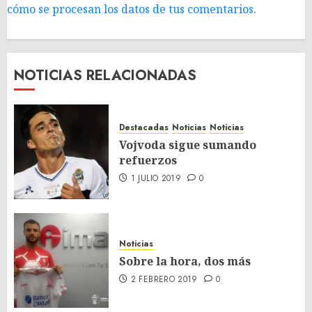
cómo se procesan los datos de tus comentarios.
NOTICIAS RELACIONADAS
Destacadas
Noticias
Noticias
Vojvoda sigue sumando
refuerzos
1 JULIO 2019
0
Noticias
Sobre la hora, dos más
2 FEBRERO 2019
0