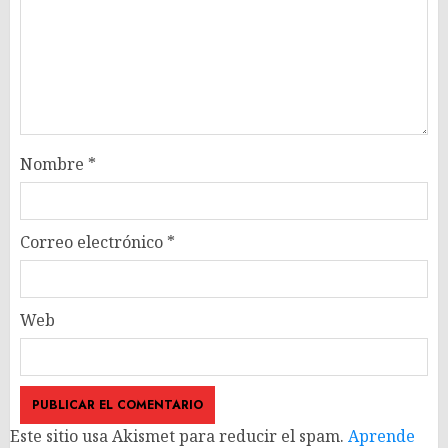
Nombre
*
Correo electrónico
*
Web
Este sitio usa Akismet para reducir el spam.
Aprende