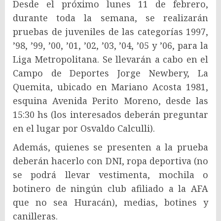
Desde el próximo lunes 11 de febrero,
durante toda la semana, se realizarán
pruebas de juveniles de las categorías 1997,
’98, ’99, ’00, ’01, ’02, ’03, ’04, ’05 y ’06, para la
Liga Metropolitana. Se llevarán a cabo en el
Campo de Deportes Jorge Newbery, La
Quemita, ubicado en Mariano Acosta 1981,
esquina Avenida Perito Moreno, desde las
15:30 hs (los interesados deberán preguntar
en el lugar por Osvaldo Calculli).
Además, quienes se presenten a la prueba
deberán hacerlo con DNI, ropa deportiva (no
se podrá llevar vestimenta, mochila o
botinero de ningún club afiliado a la AFA
que no sea Huracán), medias, botines y
canilleras.