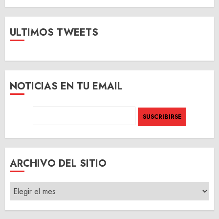
ULTIMOS TWEETS
NOTICIAS EN TU EMAIL
ARCHIVO DEL SITIO
ARCHIVO
DEL
SITIO