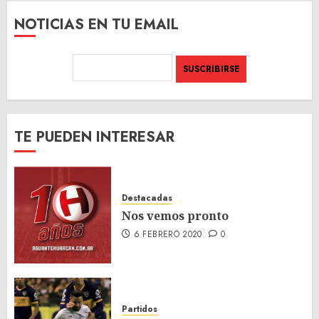
NOTICIAS EN TU EMAIL
TE PUEDEN INTERESAR
Destacadas
Nos vemos pronto
6 FEBRERO 2020
0
Partidos