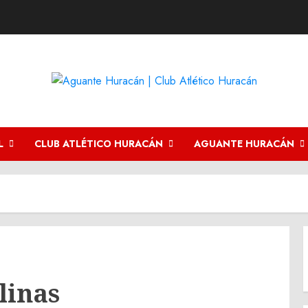
L
CLUB ATLÉTICO HURACÁN
AGUANTE HURACÁN
linas