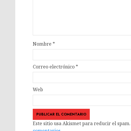
Nombre
*
Correo electrónico
*
Web
Este sitio usa Akismet para reducir el spam
comentarios.