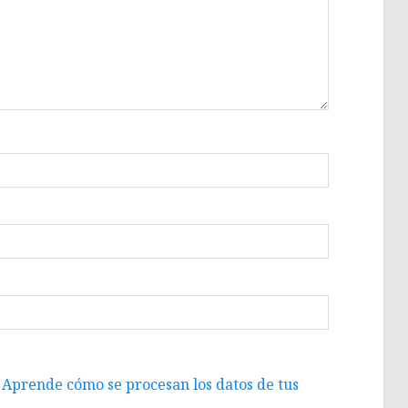
.
Aprende cómo se procesan los datos de tus