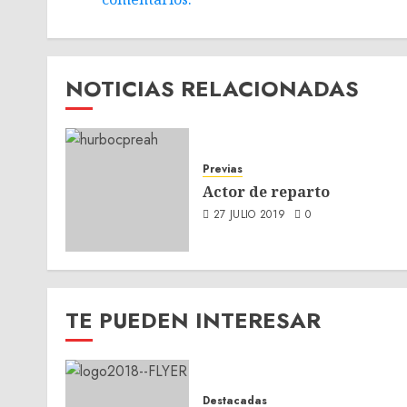
NOTICIAS RELACIONADAS
Previas
Actor de reparto
27 JULIO 2019
0
TE PUEDEN INTERESAR
Destacadas