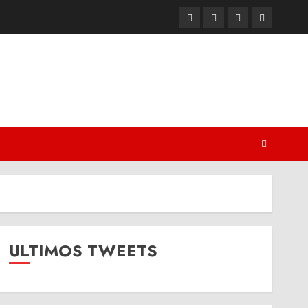
Twitter
Youtube
Facebook
Instagram
ULTIMOS TWEETS