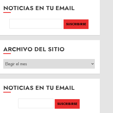
NOTICIAS EN TU EMAIL
ARCHIVO DEL SITIO
ARCHIVO
DEL
SITIO
NOTICIAS EN TU EMAIL