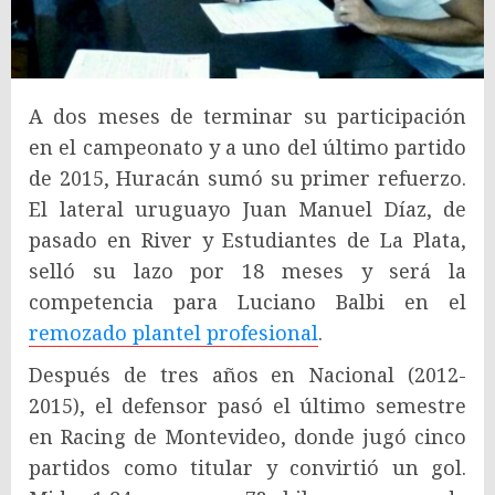
A dos meses de terminar su participación
en el campeonato y a uno del último partido
de 2015, Huracán sumó su primer refuerzo.
El lateral uruguayo Juan Manuel Díaz, de
pasado en River y Estudiantes de La Plata,
selló su lazo por 18 meses y será la
competencia para Luciano Balbi en el
remozado plantel profesional
.
Después de tres años en Nacional (2012-
2015), el defensor pasó el último semestre
en Racing de Montevideo, donde jugó cinco
partidos como titular y convirtió un gol.