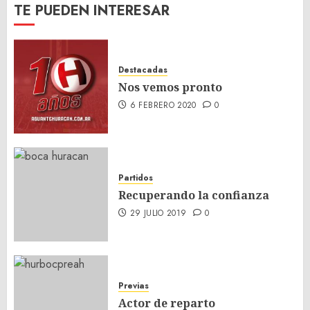
TE PUEDEN INTERESAR
Destacadas
Nos vemos pronto
6 FEBRERO 2020
0
Partidos
Recuperando la confianza
29 JULIO 2019
0
Previas
Actor de reparto