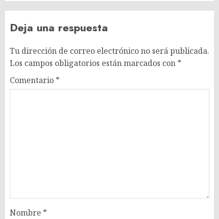
Deja una respuesta
Tu dirección de correo electrónico no será publicada.
Los campos obligatorios están marcados con
*
Comentario
*
Nombre
*