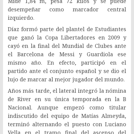
Mide 1,84 m, pesa 72 kilos y se puede
desempeñar como marcador central
izquierdo.
Díaz formó parte del plantel de Estudiantes
que ganó la Copa Libertadores en 2009 y
cayó en la final del Mundial de Clubes ante
el Barcelona de Messi y Guardiola ese
mismo año. En efecto, participó en el
partido ante el conjunto español y se dio el
lujo de marcar al mejor jugador del mundo.
Años más tarde, el lateral integró la nómina
de River en su única temporada en la B
Nacional. Aunque empezó como titular
indiscutido del equipo de Matías Almeyda,
terminó alternando el puesto con Luciano
Vella en el tramo final del ascenso del