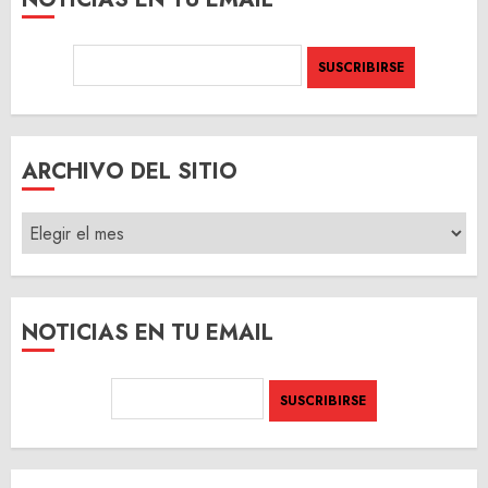
ARCHIVO DEL SITIO
ARCHIVO
DEL
SITIO
NOTICIAS EN TU EMAIL