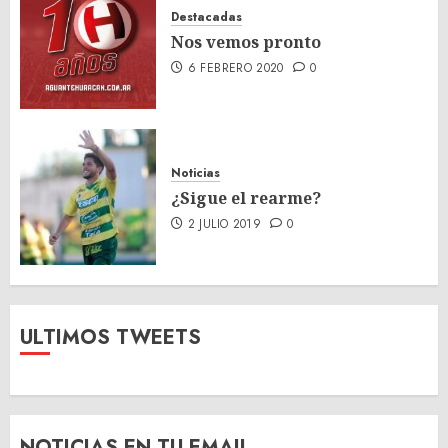
Destacadas
Nos vemos pronto
6 FEBRERO 2020
0
Noticias
¿Sigue el rearme?
2 JULIO 2019
0
ULTIMOS TWEETS
NOTICIAS EN TU EMAIL