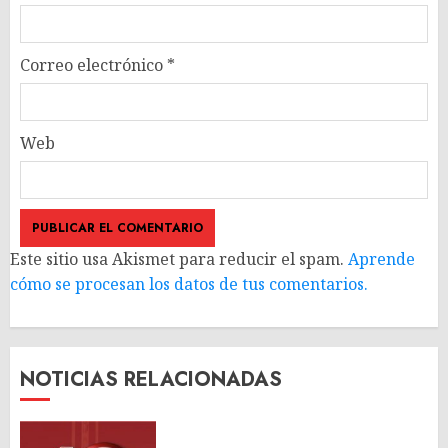
Correo electrónico
*
Web
Este sitio usa Akismet para reducir el spam.
Aprende
cómo se procesan los datos de tus comentarios.
NOTICIAS RELACIONADAS