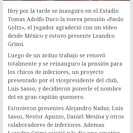
Hoy por la tarde se inauguro en el Estadio
Tomas Adolfo Duco la nueva pensión «Paolo
Goltz», el jugador agradeció con un vídeo
desde México y estuvo presente Leandro
Grimi.
Luego de un arduo trabajo se renovó
totalmente y se reinauguro la pensión para
los chicos de inferiores, un proyecto
presentado por el vicepresidente del club,
Luis Sasso, y decidieron ponerle el nombre
del ex gran capitán quemero.
Estuvieron presentes Alejandro Nadur, Luis
Sasso, Nestor Apuzzo, Daniel Mesina y otros
colaboradores de inferiores. Ademas
Leandro Grimi asistió y le dio una emotiva