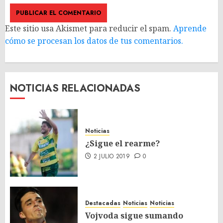
Este sitio usa Akismet para reducir el spam.
Aprende
cómo se procesan los datos de tus comentarios.
NOTICIAS RELACIONADAS
Noticias
¿Sigue el rearme?
2 JULIO 2019
0
Destacadas
Noticias
Noticias
Vojvoda sigue sumando