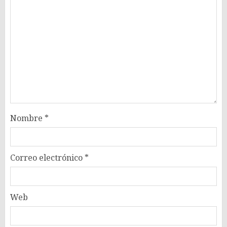
Nombre
*
Correo electrónico
*
Web