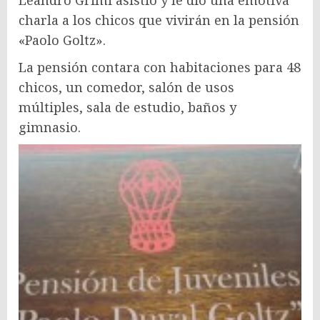
charla a los chicos que vivirán en la pensión
«Paolo Goltz».
La pensión contara con habitaciones para 48
chicos, un comedor, salón de usos
múltiples, sala de estudio, baños y
gimnasio.