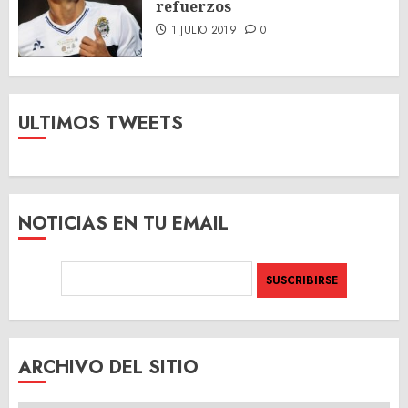
refuerzos
1 JULIO 2019
0
ULTIMOS TWEETS
NOTICIAS EN TU EMAIL
ARCHIVO DEL SITIO