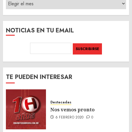
ARCHIVO
DEL
SITIO
NOTICIAS EN TU EMAIL
TE PUEDEN INTERESAR
Destacadas
Nos vemos pronto
6 FEBRERO 2020
0