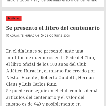
Inicio
2008
th
Se presento el libro del centenario
Noticias
Se presento el libro del centenario
AGUANTE HURACÁN
28 OCTUBRE 2008
En el día lunes se presentó, ante una
multitud de quemeros en la Sede del Club,
el libro oficial de los 100 años del Club
Atlético Huracán, el mismo fue creado por
Néstor Vicente , Roberto Guidotti, Hernán
Claus y Luis Carlos Ruiz.
Se puede conseguir en el club con los demás
artículos del centenario y el valor del
mismo es de $40 y posiblemente en