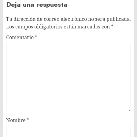
Deja una respuesta
Tu dirección de correo electrónico no será publicada.
Los campos obligatorios están marcados con
*
Comentario
*
Nombre
*