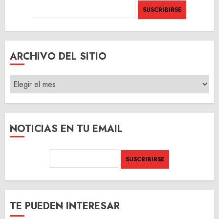
ARCHIVO DEL SITIO
ARCHIVO
DEL
SITIO
NOTICIAS EN TU EMAIL
TE PUEDEN INTERESAR