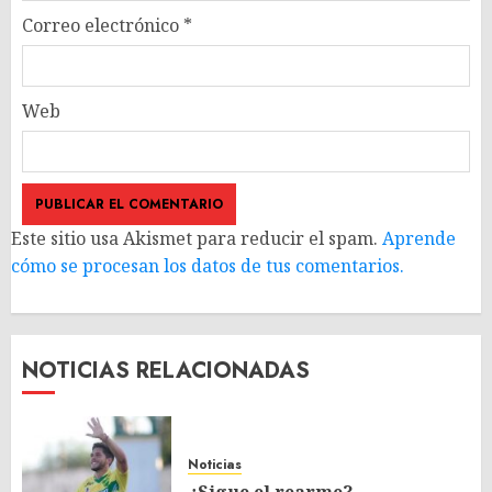
Correo electrónico
*
Web
Este sitio usa Akismet para reducir el spam.
Aprende
cómo se procesan los datos de tus comentarios.
NOTICIAS RELACIONADAS
Noticias