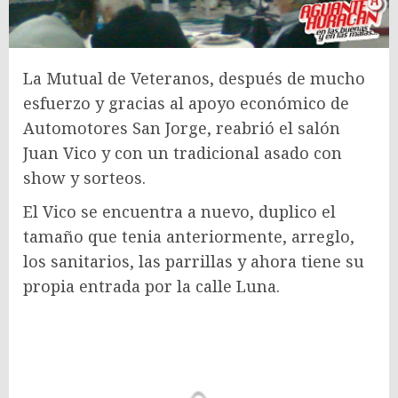
La Mutual de Veteranos, después de mucho
esfuerzo y gracias al apoyo económico de
Automotores San Jorge, reabrió el salón
Juan Vico y con un tradicional asado con
show y sorteos.
El Vico se encuentra a nuevo, duplico el
tamaño que tenia anteriormente, arreglo,
los sanitarios, las parrillas y ahora tiene su
propia entrada por la calle Luna.