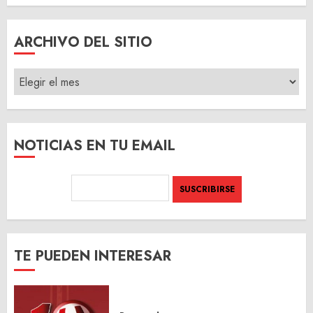
ARCHIVO DEL SITIO
ARCHIVO
DEL
SITIO
NOTICIAS EN TU EMAIL
TE PUEDEN INTERESAR