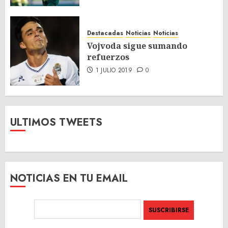
Destacadas
Noticias
Noticias
Vojvoda sigue sumando
refuerzos
1 JULIO 2019
0
ULTIMOS TWEETS
NOTICIAS EN TU EMAIL