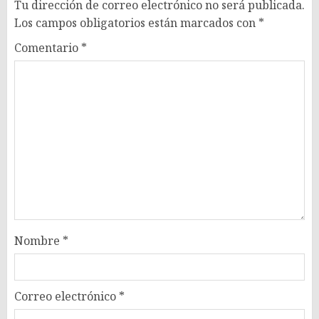
Tu dirección de correo electrónico no será publicada.
Los campos obligatorios están marcados con
*
Comentario
*
Nombre
*
Correo electrónico
*