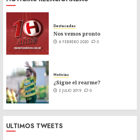
Destacadas
Nos vemos pronto
6 FEBRERO 2020
0
Noticias
¿Sigue el rearme?
2 JULIO 2019
0
ULTIMOS TWEETS