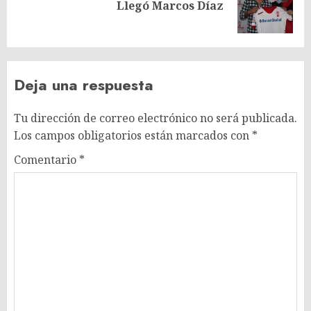
Siguiente
Llegó Marcos Díaz
entrada:
Deja una respuesta
Tu dirección de correo electrónico no será publicada.
Los campos obligatorios están marcados con
*
Comentario
*