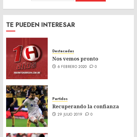
TE PUEDEN INTERESAR
Destacadas
Nos vemos pronto
6 FEBRERO 2020
0
Partidos
Recuperando la confianza
29 JULIO 2019
0