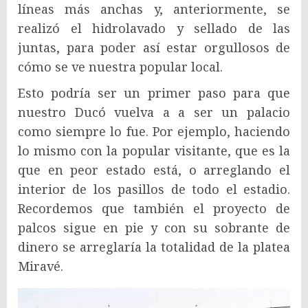
líneas más anchas y, anteriormente, se
realizó el hidrolavado y sellado de las
juntas, para poder así estar orgullosos de
cómo se ve nuestra popular local.
Esto podría ser un primer paso para que
nuestro Ducó vuelva a a ser un palacio
como siempre lo fue. Por ejemplo, haciendo
lo mismo con la popular visitante, que es la
que en peor estado está, o arreglando el
interior de los pasillos de todo el estadio.
Recordemos que también el proyecto de
palcos sigue en pie y con su sobrante de
dinero se arreglaría la totalidad de la platea
Miravé.