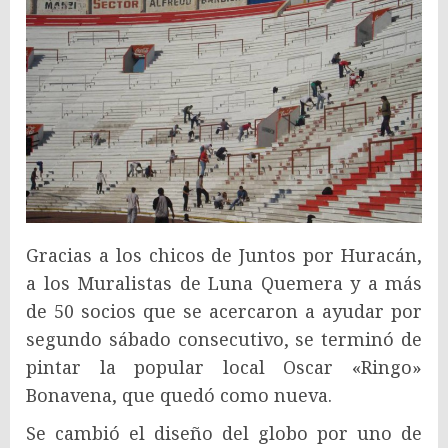
Gracias a los chicos de Juntos por Huracán,
a los Muralistas de Luna Quemera y a más
de 50 socios que se acercaron a ayudar por
segundo sábado consecutivo, se terminó de
pintar la popular local Oscar «Ringo»
Bonavena, que quedó como nueva.
Se cambió el diseño del globo por uno de