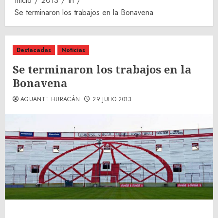
Inicio
2013
th
Se terminaron los trabajos en la Bonavena
Destacadas
Noticias
Se terminaron los trabajos en la
Bonavena
AGUANTE HURACÁN
29 JULIO 2013