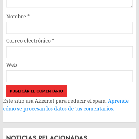
Nombre
*
Correo electrónico
*
Web
Este sitio usa Akismet para reducir el spam.
Aprende
cómo se procesan los datos de tus comentarios.
NOTICIAS RELACIONADAS