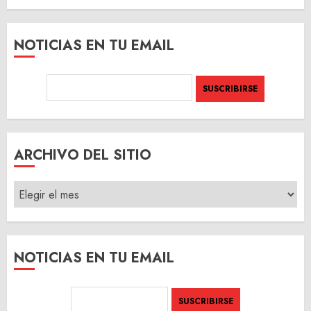
NOTICIAS EN TU EMAIL
ARCHIVO DEL SITIO
ARCHIVO
DEL
SITIO
NOTICIAS EN TU EMAIL