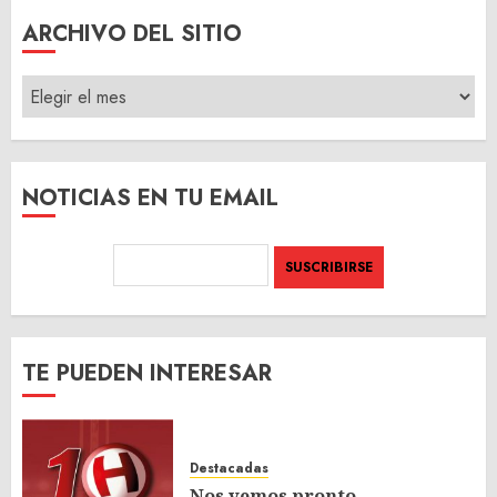
ARCHIVO DEL SITIO
ARCHIVO
DEL
SITIO
NOTICIAS EN TU EMAIL
TE PUEDEN INTERESAR
Destacadas
Nos vemos pronto