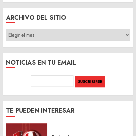
ARCHIVO DEL SITIO
ARCHIVO
DEL
SITIO
NOTICIAS EN TU EMAIL
TE PUEDEN INTERESAR