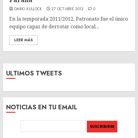
DARIO KULLOCK
27 OCTUBRE 2012
0
En la temporada 2011/2012, Patronato fue el único
equipo capaz de derrotar como local...
LEER MÁS
ULTIMOS TWEETS
NOTICIAS EN TU EMAIL