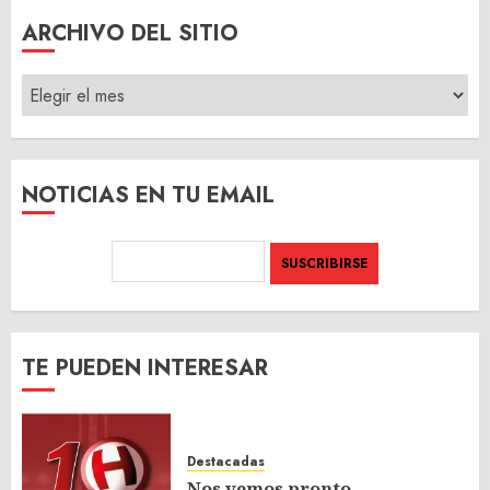
ARCHIVO DEL SITIO
ARCHIVO
DEL
SITIO
NOTICIAS EN TU EMAIL
TE PUEDEN INTERESAR
Destacadas
Nos vemos pronto