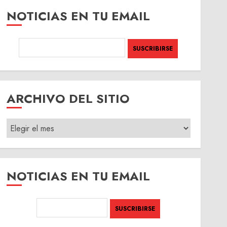
NOTICIAS EN TU EMAIL
ARCHIVO DEL SITIO
ARCHIVO
DEL
SITIO
NOTICIAS EN TU EMAIL