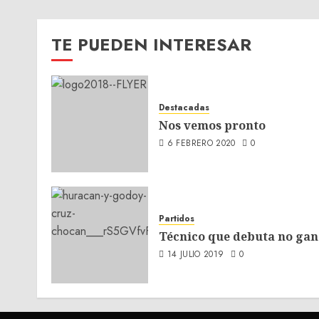
TE PUEDEN INTERESAR
Destacadas
Nos vemos pronto
6 FEBRERO 2020
0
Partidos
Técnico que debuta no gan
14 JULIO 2019
0