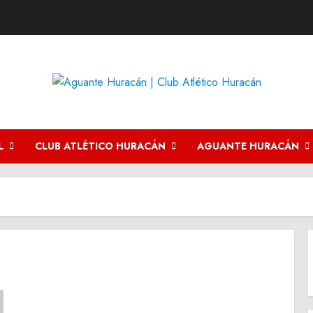
L
CLUB ATLÉTICO HURACÁN
AGUANTE HURACÁN