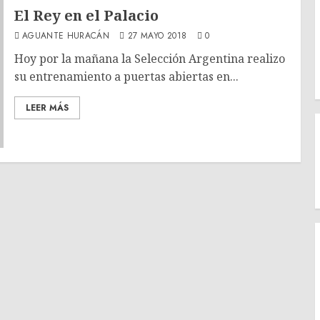
El Rey en el Palacio
AGUANTE HURACÁN
27 MAYO 2018
0
Hoy por la mañana la Selección Argentina realizo
su entrenamiento a puertas abiertas en...
LEER MÁS