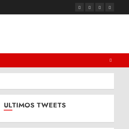
Twitter
Youtube
Facebook
Instagram
ULTIMOS TWEETS