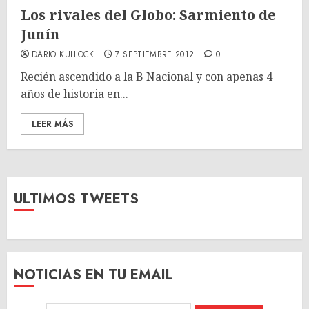
Los rivales del Globo: Sarmiento de
Junín
DARIO KULLOCK
7 SEPTIEMBRE 2012
0
Recién ascendido a la B Nacional y con apenas 4
años de historia en...
LEER MÁS
ULTIMOS TWEETS
NOTICIAS EN TU EMAIL