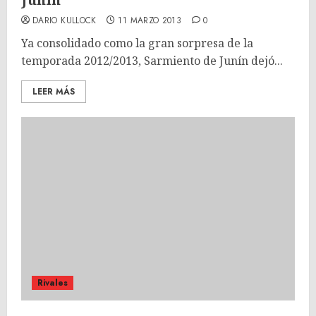
DARIO KULLOCK
11 MARZO 2013
0
Ya consolidado como la gran sorpresa de la
temporada 2012/2013, Sarmiento de Junín dejó...
LEER MÁS
Rivales