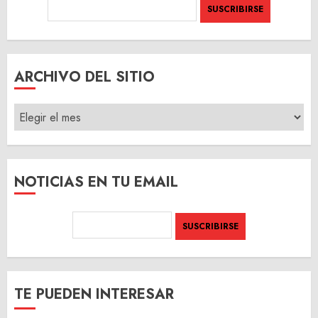
ARCHIVO DEL SITIO
ARCHIVO
DEL
SITIO
NOTICIAS EN TU EMAIL
TE PUEDEN INTERESAR