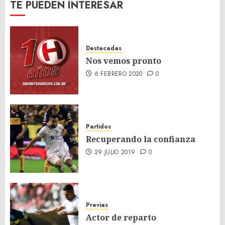
TE PUEDEN INTERESAR
Destacadas
Nos vemos pronto
6 FEBRERO 2020
0
Partidos
Recuperando la confianza
29 JULIO 2019
0
Previas
Actor de reparto