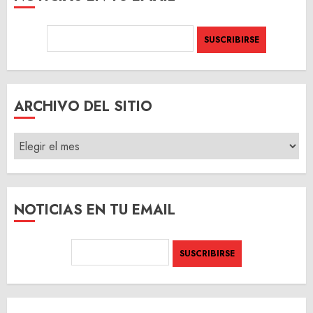
ARCHIVO DEL SITIO
ARCHIVO
DEL
SITIO
NOTICIAS EN TU EMAIL