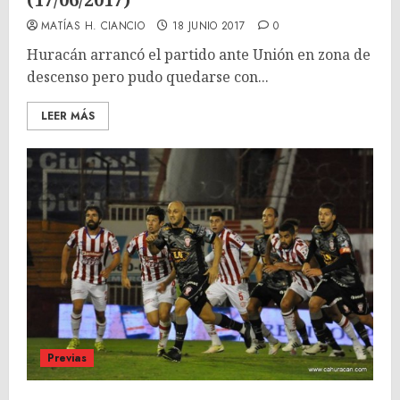
MATÍAS H. CIANCIO
18 JUNIO 2017
0
Huracán arrancó el partido ante Unión en zona de
descenso pero pudo quedarse con...
LEER MÁS
Previas