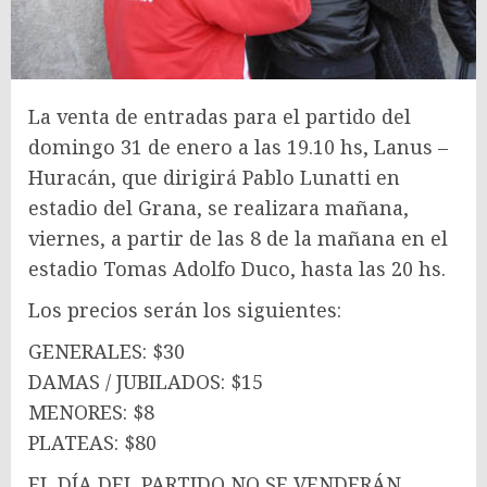
La venta de entradas para el partido del
domingo 31 de enero a las 19.10 hs, Lanus –
Huracán, que dirigirá Pablo Lunatti en
estadio del Grana, se realizara mañana,
viernes, a partir de las 8 de la mañana en el
estadio Tomas Adolfo Duco, hasta las 20 hs.
Los precios serán los siguientes:
GENERALES: $30
DAMAS / JUBILADOS: $15
MENORES: $8
PLATEAS: $80
EL DÍA DEL PARTIDO NO SE VENDERÁN