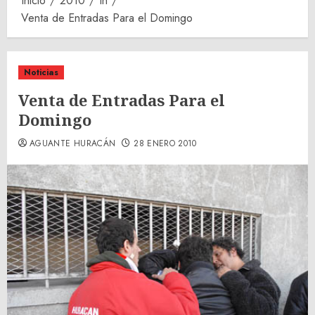
Inicio
2010
th
Venta de Entradas Para el Domingo
Noticias
Venta de Entradas Para el
Domingo
AGUANTE HURACÁN
28 ENERO 2010