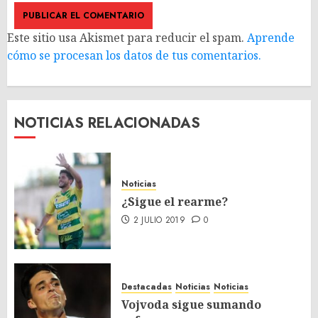
Este sitio usa Akismet para reducir el spam.
Aprende
cómo se procesan los datos de tus comentarios.
NOTICIAS RELACIONADAS
Noticias
¿Sigue el rearme?
2 JULIO 2019
0
Destacadas
Noticias
Noticias
Vojvoda sigue sumando