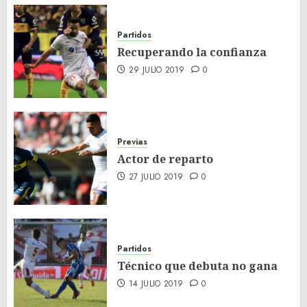
Partidos
Recuperando la confianza
29 JULIO 2019
0
Previas
Actor de reparto
27 JULIO 2019
0
Partidos
Técnico que debuta no gana
14 JULIO 2019
0