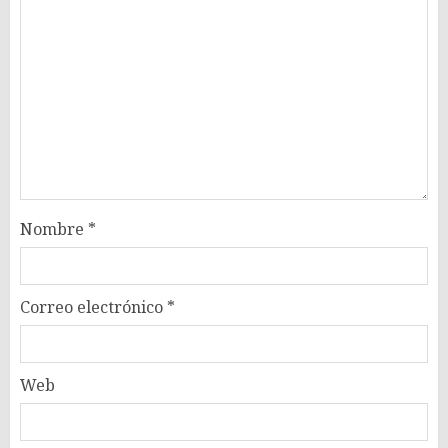
Nombre
*
Correo electrónico
*
Web