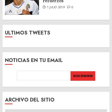
refuerzos
1 JULIO 2019
0
ULTIMOS TWEETS
NOTICIAS EN TU EMAIL
ARCHIVO DEL SITIO