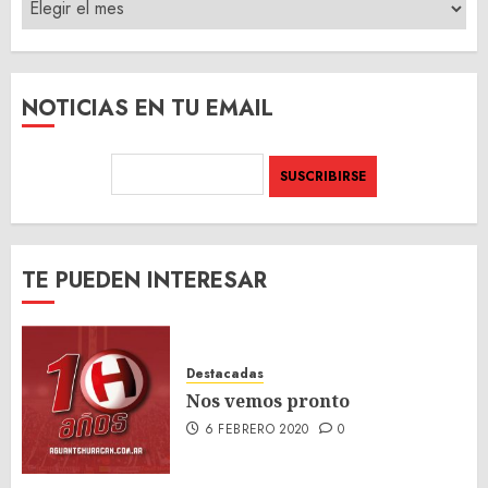
ARCHIVO
DEL
SITIO
NOTICIAS EN TU EMAIL
TE PUEDEN INTERESAR
Destacadas
Nos vemos pronto
6 FEBRERO 2020
0