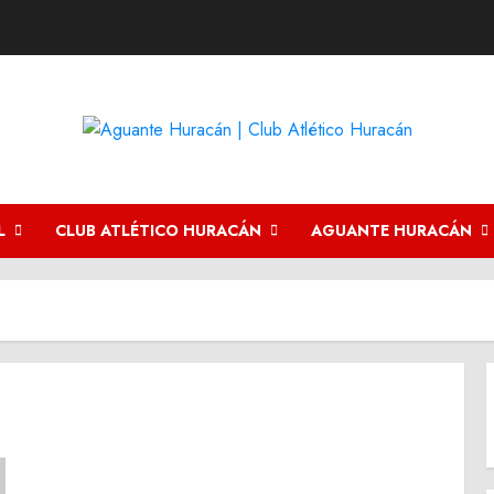
L
CLUB ATLÉTICO HURACÁN
AGUANTE HURACÁN