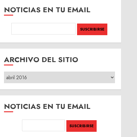
NOTICIAS EN TU EMAIL
ARCHIVO DEL SITIO
ARCHIVO
DEL
SITIO
NOTICIAS EN TU EMAIL