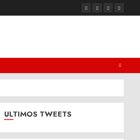
Twitter
Youtube
Facebook
Instagram
ULTIMOS TWEETS