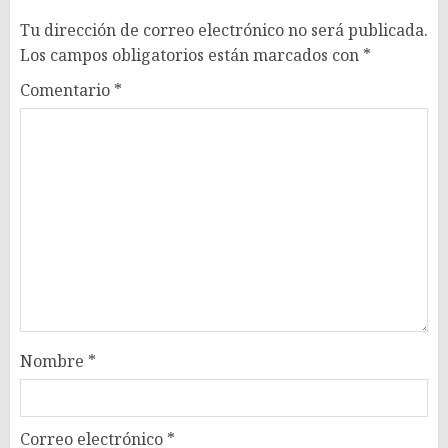
Tu dirección de correo electrónico no será publicada.
Los campos obligatorios están marcados con
*
Comentario
*
Nombre
*
Correo electrónico
*