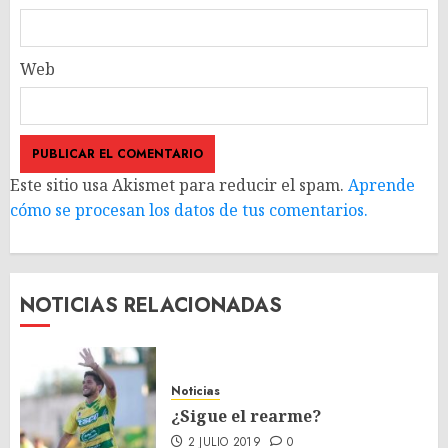
Web
Este sitio usa Akismet para reducir el spam.
Aprende
cómo se procesan los datos de tus comentarios.
NOTICIAS RELACIONADAS
Noticias
¿Sigue el rearme?
2 JULIO 2019
0