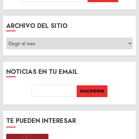
ARCHIVO DEL SITIO
ARCHIVO
DEL
SITIO
NOTICIAS EN TU EMAIL
TE PUEDEN INTERESAR