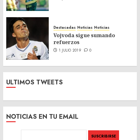
Destacadas
Noticias
Noticias
Vojvoda sigue sumando
refuerzos
1 JULIO 2019
0
ULTIMOS TWEETS
NOTICIAS EN TU EMAIL