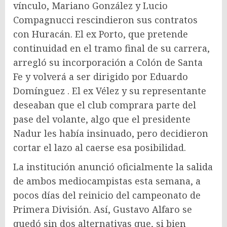
vínculo, Mariano González y Lucio
Compagnucci rescindieron sus contratos
con Huracán. El ex Porto, que pretende
continuidad en el tramo final de su carrera,
arregló su incorporación a Colón de Santa
Fe y volverá a ser dirigido por Eduardo
Domínguez . El ex Vélez y su representante
deseaban que el club comprara parte del
pase del volante, algo que el presidente
Nadur les había insinuado, pero decidieron
cortar el lazo al caerse esa posibilidad.
La institución anunció oficialmente la salida
de ambos mediocampistas esta semana, a
pocos días del reinicio del campeonato de
Primera División. Así, Gustavo Alfaro se
quedó sin dos alternativas que, si bien