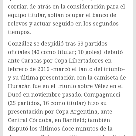
corrían de atrás en la consideración para el
equipo titular, solían ocupar el banco de
relevos y actuar seguido en los segundos
tiempos.
González se despidió tras 59 partidos
oficiales (40 como titular; 10 goles): debutó
ante Caracas por Copa Libertadores en
febrero de 2016 -marcó el tanto del triunfo-
y su última presentación con la camiseta de
Huracán fue en el triunfo sobre Vélez en el
Ducó en noviembre pasado. Compagnucci
(25 partidos, 16 como titular) hizo su
presentación por Copa Argentina, ante
Central Córdoba, en Banfield; también
disputó los últimos doce minutos de la