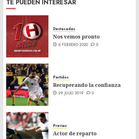
TE PUEDEN INTERESAR
Destacadas
Nos vemos pronto
6 FEBRERO 2020
0
Partidos
Recuperando la confianza
29 JULIO 2019
0
Previas
Actor de reparto