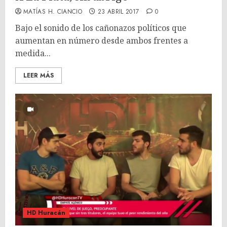
MATÍAS H. CIANCIO
23 ABRIL 2017
0
Bajo el sonido de los cañonazos políticos que
aumentan en número desde ambos frentes a
medida...
LEER MÁS
HD Huracán