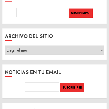
ARCHIVO DEL SITIO
ARCHIVO
DEL
SITIO
NOTICIAS EN TU EMAIL