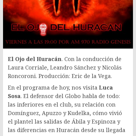
El Ojo del Huracán
. Con la conducción de
Laura Corriale, Leandro Sánchez y Nicolás
Roncoroni. Producción: Eric de la Vega.
En el programa de hoy, nos visita
Luca
Sosa
. El defensor del Globo habla de todo:
las inferiores en el club, su relación con
Domínguez, Apuzzo y Kudelka, cómo vivió
el plantel las salidas de Ábila y Espinoza y
las diferencias en Huracán desde su llegada