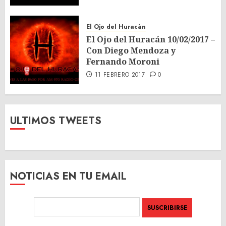
El Ojo del Huracàn
El Ojo del Huracán 10/02/2017 –
Con Diego Mendoza y
Fernando Moroni
11 FEBRERO 2017
0
ULTIMOS TWEETS
NOTICIAS EN TU EMAIL