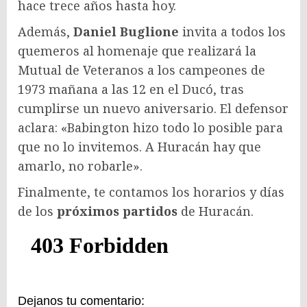
hace trece años hasta hoy.
Además,
Daniel Buglione
invita a todos los
quemeros al homenaje que realizará la
Mutual de Veteranos a los campeones de
1973 mañana a las 12 en el Ducó, tras
cumplirse un nuevo aniversario. El defensor
aclara: «Babington hizo todo lo posible para
que no lo invitemos. A Huracán hay que
amarlo, no robarle».
Finalmente, te contamos los horarios y días
de los
próximos partidos
de Huracán.
Dejanos tu comentario: