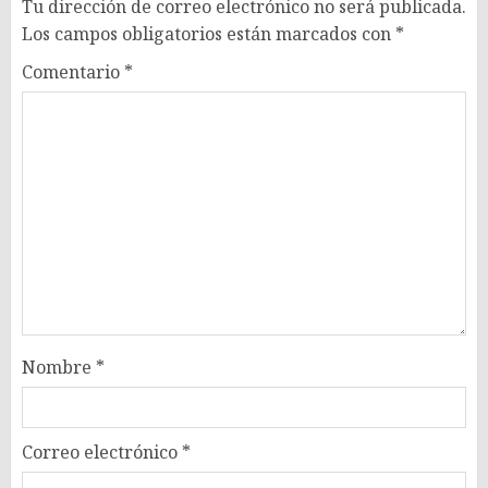
Tu dirección de correo electrónico no será publicada.
Los campos obligatorios están marcados con
*
Comentario
*
Nombre
*
Correo electrónico
*