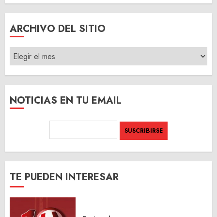
ARCHIVO DEL SITIO
ARCHIVO
DEL
SITIO
NOTICIAS EN TU EMAIL
TE PUEDEN INTERESAR