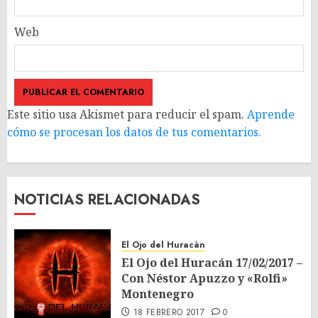
Web
Este sitio usa Akismet para reducir el spam.
Aprende
cómo se procesan los datos de tus comentarios.
NOTICIAS RELACIONADAS
El Ojo del Huracàn
El Ojo del Huracán 17/02/2017 –
Con Néstor Apuzzo y «Rolfi»
Montenegro
18 FEBRERO 2017
0