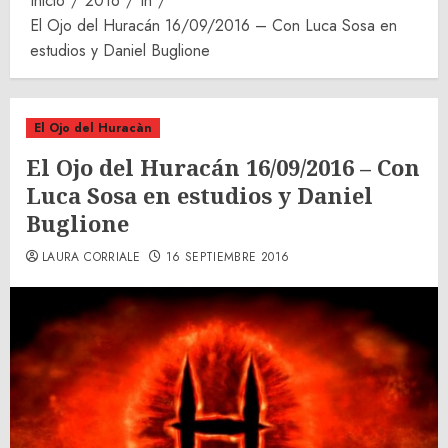
Inicio
2016
th
El Ojo del Huracán 16/09/2016 – Con Luca Sosa en
estudios y Daniel Buglione
El Ojo del Huracàn
El Ojo del Huracán 16/09/2016 – Con
Luca Sosa en estudios y Daniel
Buglione
LAURA CORRIALE
16 SEPTIEMBRE 2016