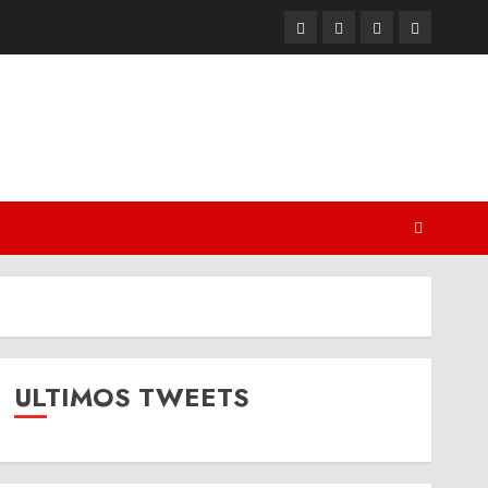
Twitter
Youtube
Facebook
Instagram
ULTIMOS TWEETS