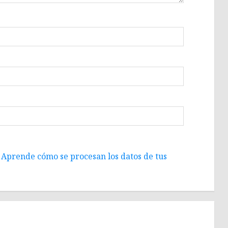
.
Aprende cómo se procesan los datos de tus