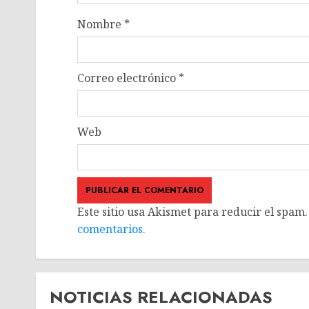
Nombre
*
Correo electrónico
*
Web
Este sitio usa Akismet para reducir el spam
comentarios.
NOTICIAS RELACIONADAS