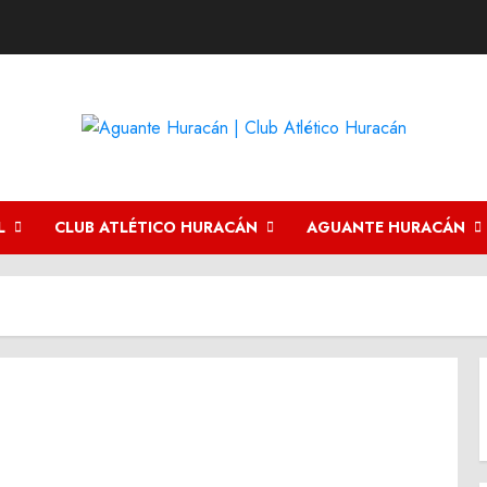
L
CLUB ATLÉTICO HURACÁN
AGUANTE HURACÁN