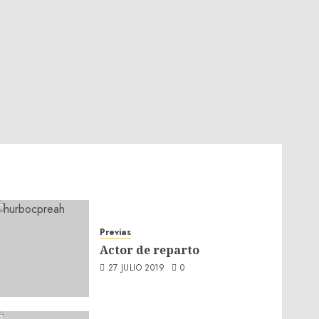
Previas
Actor de reparto
27 JULIO 2019
0