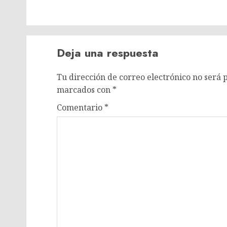
Deja una respuesta
Tu dirección de correo electrónico no será 
marcados con
*
Comentario
*