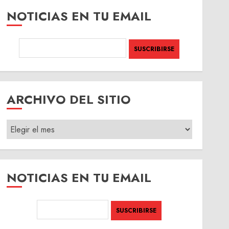
NOTICIAS EN TU EMAIL
ARCHIVO DEL SITIO
ARCHIVO
DEL
SITIO
NOTICIAS EN TU EMAIL