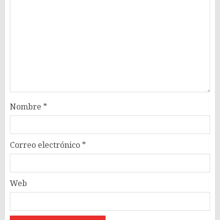
Nombre
*
Correo electrónico
*
Web