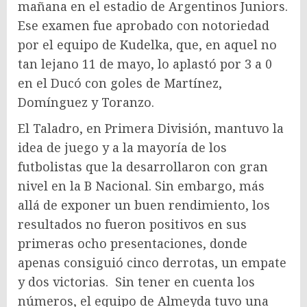
mañana en el estadio de Argentinos Juniors.
Ese examen fue aprobado con notoriedad
por el equipo de Kudelka, que, en aquel no
tan lejano 11 de mayo, lo aplastó por 3 a 0
en el Ducó con goles de Martínez,
Domínguez y Toranzo.
El Taladro, en Primera División, mantuvo la
idea de juego y a la mayoría de los
futbolistas que la desarrollaron con gran
nivel en la B Nacional. Sin embargo, más
allá de exponer un buen rendimiento, los
resultados no fueron positivos en sus
primeras ocho presentaciones, donde
apenas consiguió cinco derrotas, un empate
y dos victorias. Sin tener en cuenta los
números, el equipo de Almeyda tuvo una