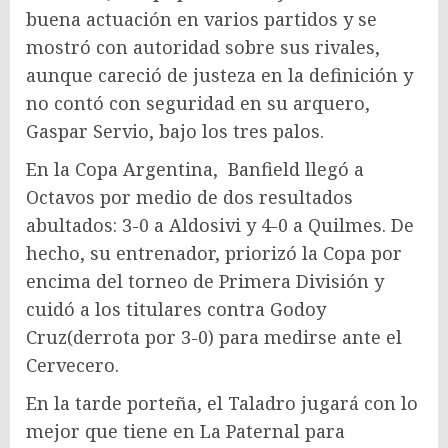
buena actuación en varios partidos y se
mostró con autoridad sobre sus rivales,
aunque careció de justeza en la definición y
no contó con seguridad en su arquero,
Gaspar Servio, bajo los tres palos.
En la Copa Argentina, Banfield llegó a
Octavos por medio de dos resultados
abultados: 3-0 a Aldosivi y 4-0 a Quilmes. De
hecho, su entrenador, priorizó la Copa por
encima del torneo de Primera División y
cuidó a los titulares contra Godoy
Cruz(derrota por 3-0) para medirse ante el
Cervecero.
En la tarde porteña, el Taladro jugará con lo
mejor que tiene en La Paternal para