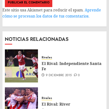
Este sitio usa Akismet para reducir el spam.
Aprende
cómo se procesan los datos de tus comentarios.
NOTICIAS RELACIONADAS
Rivales
El Rival: Independiente Santa
Fe
9 DICIEMBRE 2015
0
Rivales
El Rival: River