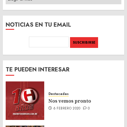
DEL
SITIO
NOTICIAS EN TU EMAIL
TE PUEDEN INTERESAR
Destacadas
Nos vemos pronto
6 FEBRERO 2020
0