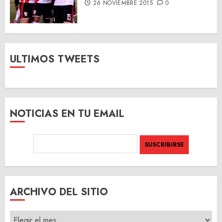
26 NOVIEMBRE 2015
0
ULTIMOS TWEETS
NOTICIAS EN TU EMAIL
ARCHIVO DEL SITIO
ARCHIVO