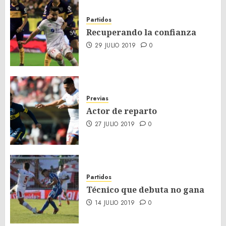
Partidos
Recuperando la confianza
29 JULIO 2019
0
Previas
Actor de reparto
27 JULIO 2019
0
Partidos
Técnico que debuta no gana
14 JULIO 2019
0