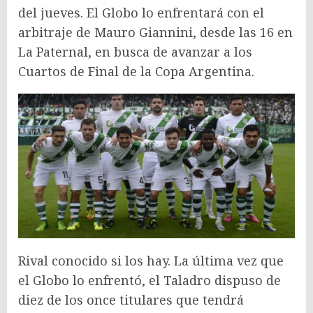
del jueves. El Globo lo enfrentará con el
arbitraje de Mauro Giannini, desde las 16 en
La Paternal, en busca de avanzar a los
Cuartos de Final de la Copa Argentina.
Rival conocido si los hay. La última vez que
el Globo lo enfrentó, el Taladro dispuso de
diez de los once titulares que tendrá