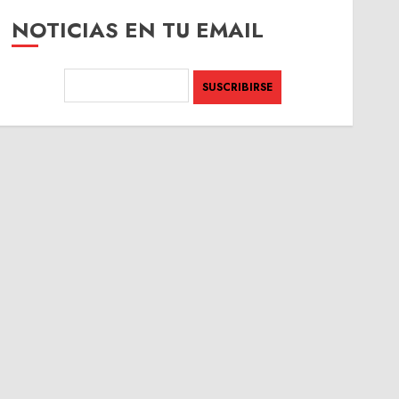
NOTICIAS EN TU EMAIL