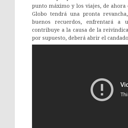
punto máximo y los viajes, de ahora e
Globo tendrá una pronta revancha,
buenos recuerdos, enfrentará a u
contribuye a la causa de la reivindica
por supuesto, deberá abrir el candado, 