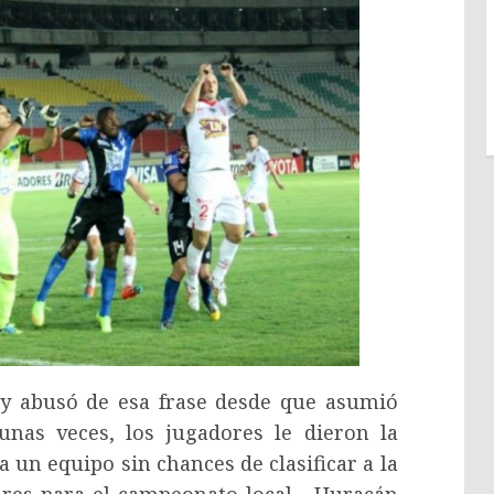
 y abusó de esa frase desde que asumió
unas veces, los jugadores le dieron la
a un equipo sin chances de clasificar a la