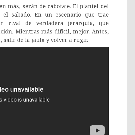
n más, serán de cabotaje. El plantel del
 el sábado. En un escenario que trae
n rival de verdadera jerarquía, que
ción. Mientras más difícil, mejor. Antes,
salir de la jaula y volver a rugir.