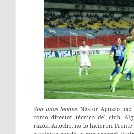
Son unos leones
. Néstor Apuzzo usó
como director técnico del club. Alg
razón. Anoche, no lo hicieron. Frente 