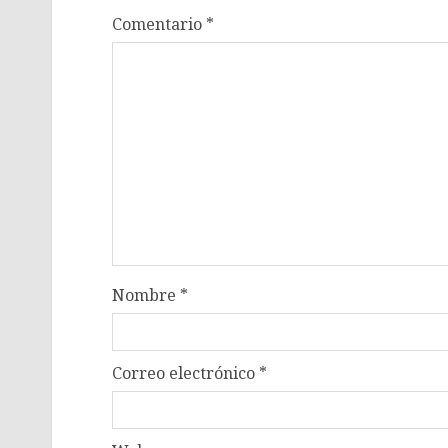
Comentario
*
Nombre
*
Correo electrónico
*