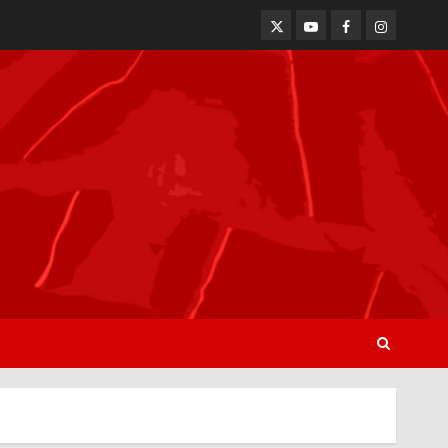
Twitter
Youtube
Facebook
Instagram