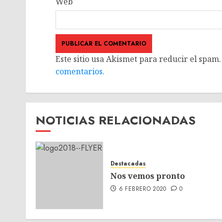
Web
Este sitio usa Akismet para reducir el spam
comentarios.
NOTICIAS RELACIONADAS
Destacadas
Nos vemos pronto
6 FEBRERO 2020
0