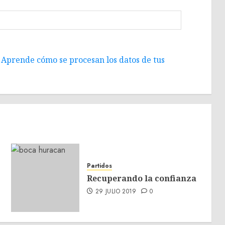
.
Aprende cómo se procesan los datos de tus
Partidos
Recuperando la confianza
29 JULIO 2019
0