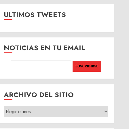
ULTIMOS TWEETS
NOTICIAS EN TU EMAIL
ARCHIVO DEL SITIO
ARCHIVO
DEL
SITIO