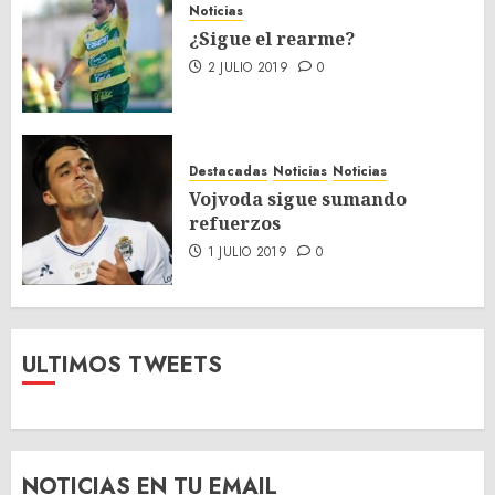
Noticias
¿Sigue el rearme?
2 JULIO 2019
0
Destacadas
Noticias
Noticias
Vojvoda sigue sumando
refuerzos
1 JULIO 2019
0
ULTIMOS TWEETS
NOTICIAS EN TU EMAIL