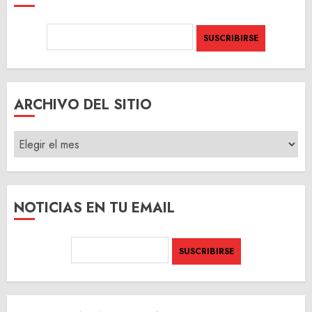
ARCHIVO DEL SITIO
ARCHIVO
DEL
SITIO
NOTICIAS EN TU EMAIL