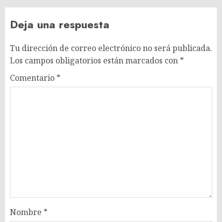
Deja una respuesta
Tu dirección de correo electrónico no será publicada.
Los campos obligatorios están marcados con
*
Comentario
*
Nombre
*