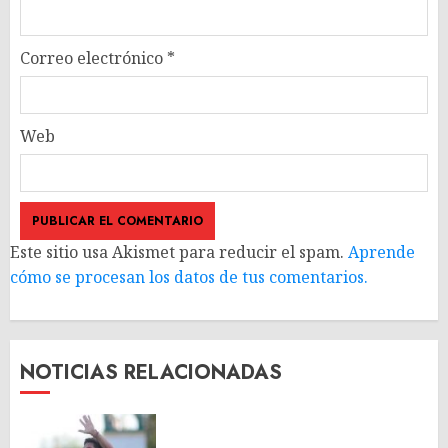
Correo electrónico
*
Web
Este sitio usa Akismet para reducir el spam.
Aprende
cómo se procesan los datos de tus comentarios.
NOTICIAS RELACIONADAS