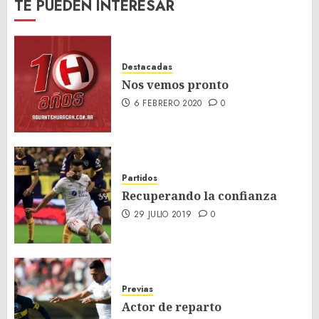
TE PUEDEN INTERESAR
Destacadas
Nos vemos pronto
6 FEBRERO 2020
0
Partidos
Recuperando la confianza
29 JULIO 2019
0
Previas
Actor de reparto