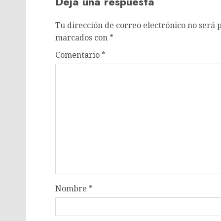
Deja una respuesta
Tu dirección de correo electrónico no será 
marcados con
*
Comentario
*
Nombre
*