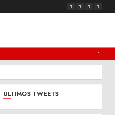
Twitter
Youtube
Facebook
Instagram
ULTIMOS TWEETS