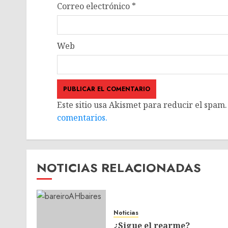
Correo electrónico
*
Web
Este sitio usa Akismet para reducir el spam
comentarios.
NOTICIAS RELACIONADAS
Noticias
¿Sigue el rearme?