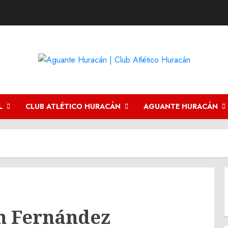
L
CLUB ATLÉTICO HURACÁN
AGUANTE HURACÁN
an Fernández