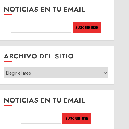
NOTICIAS EN TU EMAIL
ARCHIVO DEL SITIO
ARCHIVO
DEL
SITIO
NOTICIAS EN TU EMAIL