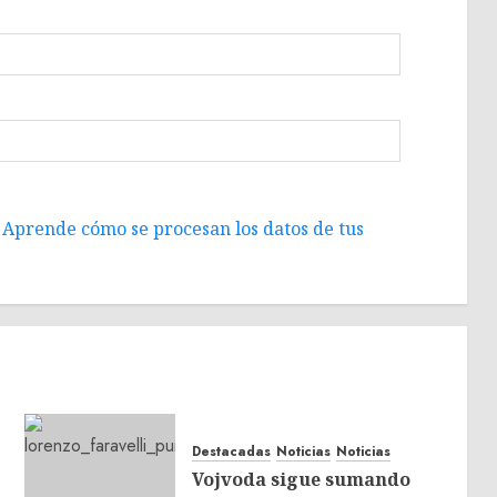
.
Aprende cómo se procesan los datos de tus
Destacadas
Noticias
Noticias
Vojvoda sigue sumando