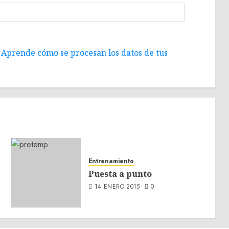
.
Aprende cómo se procesan los datos de tus
Entrenamiento
Puesta a punto
14 ENERO 2015
0