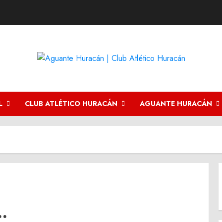
L
CLUB ATLÉTICO HURACÁN
AGUANTE HURACÁN
.