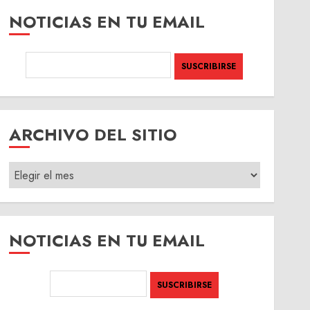
NOTICIAS EN TU EMAIL
ARCHIVO DEL SITIO
ARCHIVO
DEL
SITIO
NOTICIAS EN TU EMAIL