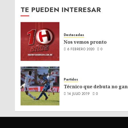
TE PUEDEN INTERESAR
Destacadas
Nos vemos pronto
6 FEBRERO 2020
0
Partidos
Técnico que debuta no gan
14 JULIO 2019
0