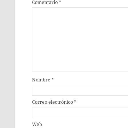
Comentario
*
Nombre
*
Correo electrónico
*
Web