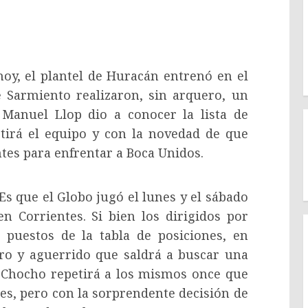
oy, el plantel de Huracán entrenó en el
e Sarmiento realizaron, sin arquero, un
n Manuel Llop dio a conocer la lista de
tirá el equipo y con la novedad de que
tes para enfrentar a Boca Unidos.
s que el Globo jugó el lunes y el sábado
n Corrientes. Si bien los dirigidos por
 puestos de la tabla de posiciones, en
ro y aguerrido que saldrá a buscar una
el Chocho repetirá a los mismos once que
es, pero con la sorprendente decisión de