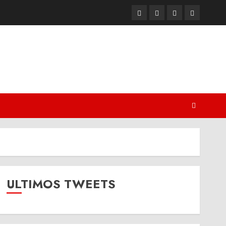
Twitter
Youtube
Facebook
Instagram
ULTIMOS TWEETS