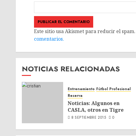
Este sitio usa Akismet para reducir el spam
comentarios.
NOTICIAS RELACIONADAS
Entrenamiento
Fútbol Profesional
Reserva
Noticias: Algunos en
CASLA, otros en Tigre
8 SEPTIEMBRE 2015
0