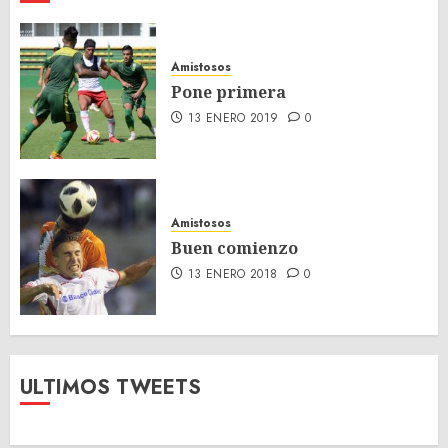
Amistosos
Pone primera
13 ENERO 2019
0
Amistosos
Buen comienzo
13 ENERO 2018
0
ULTIMOS TWEETS