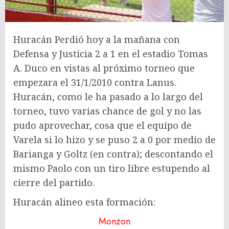
Huracán Perdió hoy a la mañana con
Defensa y Justicia 2 a 1 en el estadio Tomas
A. Duco en vistas al próximo torneo que
empezara el 31/1/2010 contra Lanus.
Huracán, como le ha pasado a lo largo del
torneo, tuvo varias chance de gol y no las
pudo aprovechar, cosa que el equipo de
Varela si lo hizo y se puso 2 a 0 por medio de
Barianga y Goltz (en contra); descontando el
mismo Paolo con un tiro libre estupendo al
cierre del partido.
Huracán alineo esta formación:
Monzon