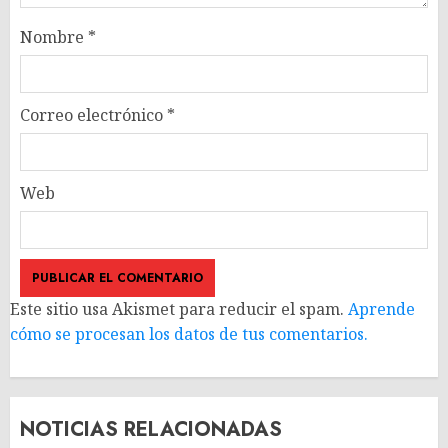
Nombre
*
Correo electrónico
*
Web
Este sitio usa Akismet para reducir el spam.
Aprende
cómo se procesan los datos de tus comentarios.
NOTICIAS RELACIONADAS