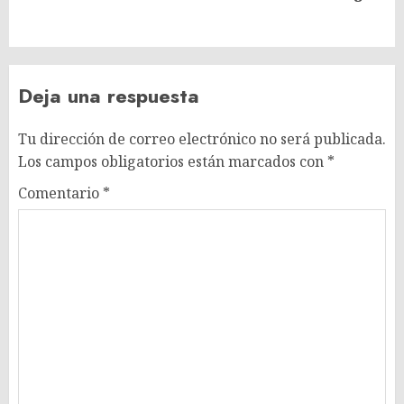
entrada:
Deja una respuesta
Tu dirección de correo electrónico no será publicada.
Los campos obligatorios están marcados con
*
Comentario
*