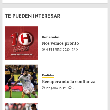
TE PUEDEN INTERESAR
Destacadas
Nos vemos pronto
6 FEBRERO 2020
0
Partidos
Recuperando la confianza
29 JULIO 2019
0