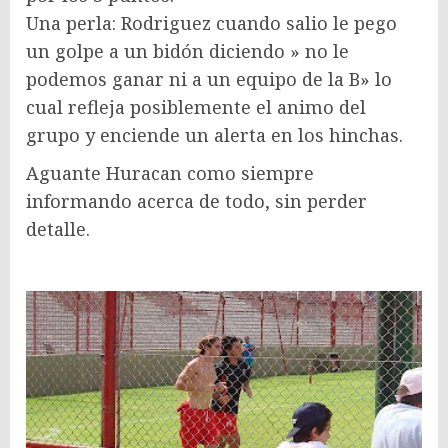
Una perla: Rodriguez cuando salio le pego
un golpe a un bidón diciendo » no le
podemos ganar ni a un equipo de la B» lo
cual refleja posiblemente el animo del
grupo y enciende un alerta en los hinchas.
Aguante Huracan como siempre
informando acerca de todo, sin perder
detalle.