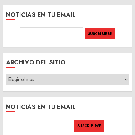
NOTICIAS EN TU EMAIL
ARCHIVO DEL SITIO
ARCHIVO
DEL
SITIO
NOTICIAS EN TU EMAIL