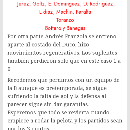
Jerez, Goltz, E. Dominguez, D. Rodriguez
L diaz, Machin, Peralta
Toranzo
Bottaro y Benegas
Por otra parte Andrés Franzoia se entreno
aparte al costado del Duco, hizo
movimientos regenerativos. Los suplentes
también perdieron solo que en este caso 1 a
0.
Recodemos que perdimos con un equipo de
la B aunque es pretemporada, se sigue
sufriendo la falta de gol y la defensa al
parecer sigue sin dar garantias.
Esperemos que todo se revierta cuando
empiece a rodar la pelota y los partidos sean
por los 3 puntos.