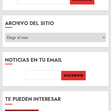
ARCHIVO DEL SITIO
ARCHIVO
DEL
SITIO
NOTICIAS EN TU EMAIL
TE PUEDEN INTERESAR