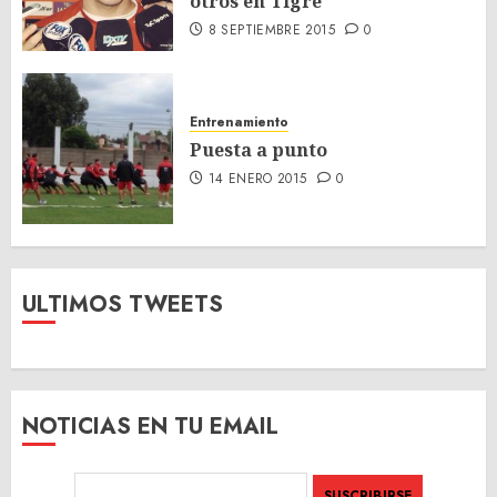
otros en Tigre
8 SEPTIEMBRE 2015
0
Entrenamiento
Puesta a punto
14 ENERO 2015
0
ULTIMOS TWEETS
NOTICIAS EN TU EMAIL