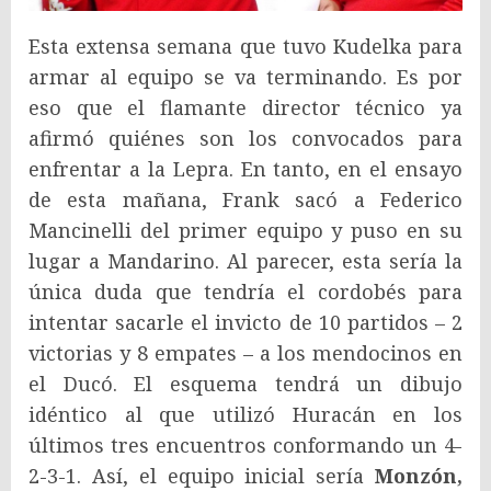
Esta extensa semana que tuvo Kudelka para
armar al equipo se va terminando. Es por
eso que el flamante director técnico ya
afirmó quiénes son los convocados para
enfrentar a la Lepra. En tanto, en el ensayo
de esta mañana, Frank sacó a Federico
Mancinelli del primer equipo y puso en su
lugar a Mandarino. Al parecer, esta sería la
única duda que tendría el cordobés para
intentar sacarle el invicto de 10 partidos – 2
victorias y 8 empates – a los mendocinos en
el Ducó. El esquema tendrá un dibujo
idéntico al que utilizó Huracán en los
últimos tres encuentros conformando un 4-
2-3-1. Así, el equipo inicial sería
Monzón,