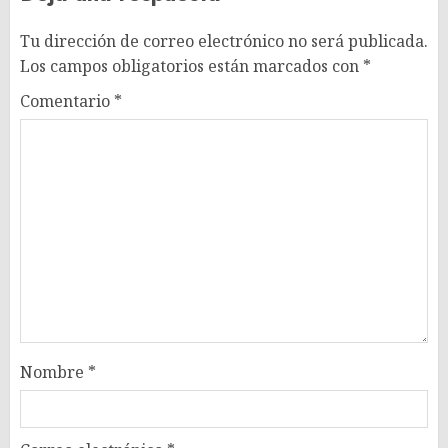
Tu dirección de correo electrónico no será publicada.
Los campos obligatorios están marcados con
*
Comentario
*
Nombre
*