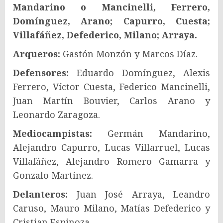
Mandarino o Mancinelli, Ferrero,
Domínguez, Arano; Capurro, Cuesta;
Villafáñez, Defederico, Milano; Arraya.
Arqueros:
Gastón Monzón y Marcos Díaz.
Defensores:
Eduardo Domínguez, Alexis
Ferrero, Víctor Cuesta, Federico Mancinelli,
Juan Martín Bouvier, Carlos Arano y
Leonardo Zaragoza.
Mediocampistas:
Germán Mandarino,
Alejandro Capurro, Lucas Villarruel, Lucas
Villafáñez, Alejandro Romero Gamarra y
Gonzalo Martínez.
Delanteros:
Juan José Arraya, Leandro
Caruso, Mauro Milano, Matías Defederico y
Cristian Espinoza.