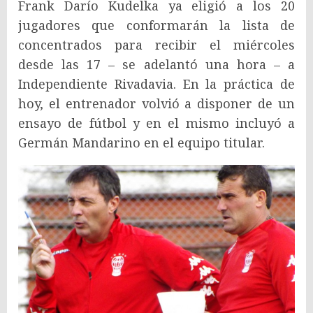
Frank Darío Kudelka ya eligió a los 20
jugadores que conformarán la lista de
concentrados para recibir el miércoles
desde las 17 – se adelantó una hora – a
Independiente Rivadavia. En la práctica de
hoy, el entrenador volvió a disponer de un
ensayo de fútbol y en el mismo incluyó a
Germán Mandarino en el equipo titular.