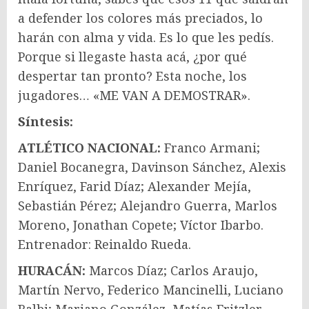
a defender los colores más preciados, lo
harán con alma y vida. Es lo que les pedís.
Porque si llegaste hasta acá, ¿por qué
despertar tan pronto? Esta noche, los
jugadores… «ME VAN A DEMOSTRAR».
Síntesis:
ATLÉTICO NACIONAL:
Franco Armani;
Daniel Bocanegra, Davinson Sánchez, Alexis
Enríquez, Farid Díaz; Alexander Mejía,
Sebastián Pérez; Alejandro Guerra, Marlos
Moreno, Jonathan Copete; Víctor Ibarbo.
Entrenador: Reinaldo Rueda.
HURACÁN:
Marcos Díaz; Carlos Araujo,
Martín Nervo, Federico Mancinelli, Luciano