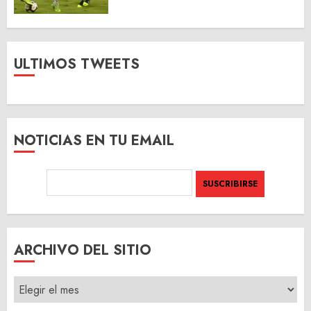
ULTIMOS TWEETS
NOTICIAS EN TU EMAIL
ARCHIVO DEL SITIO
ARCHIVO
DEL