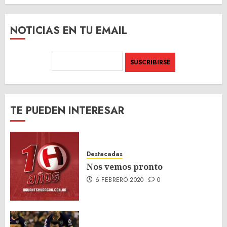
SITIO
NOTICIAS EN TU EMAIL
TE PUEDEN INTERESAR
Destacadas
Nos vemos pronto
6 FEBRERO 2020
0