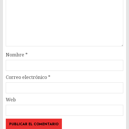
Nombre
*
Correo electrónico
*
Web