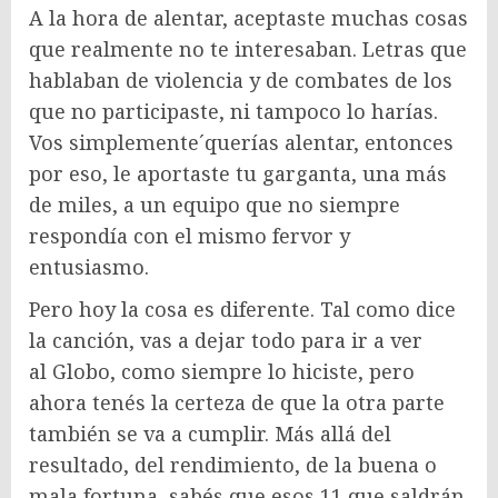
A la hora de alentar, aceptaste muchas cosas
que realmente no te interesaban. Letras que
hablaban de violencia y de combates de los
que no participaste, ni tampoco lo harías.
Vos simplemente´querías alentar, entonces
por eso, le aportaste tu garganta, una más
de miles, a un equipo que no siempre
respondía con el mismo fervor y
entusiasmo.
Pero hoy la cosa es diferente. Tal como dice
la canción, vas a dejar todo para ir a ver
al Globo, como siempre lo hiciste, pero
ahora tenés la certeza de que la otra parte
también se va a cumplir. Más allá del
resultado, del rendimiento, de la buena o
mala fortuna, sabés que esos 11 que saldrán