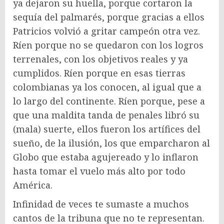
ya dejaron su huella, porque cortaron la
sequía del palmarés, porque gracias a ellos
Patricios volvió a gritar campeón otra vez.
Ríen porque no se quedaron con los logros
terrenales, con los objetivos reales y ya
cumplidos. Ríen porque en esas tierras
colombianas ya los conocen, al igual que a
lo largo del continente. Ríen porque, pese a
que una maldita tanda de penales libró su
(mala) suerte, ellos fueron los artífices del
sueño, de la ilusión, los que emparcharon al
Globo que estaba agujereado y lo inflaron
hasta tomar el vuelo más alto por todo
América.
Infinidad de veces te sumaste a muchos
cantos de la tribuna que no te representan.