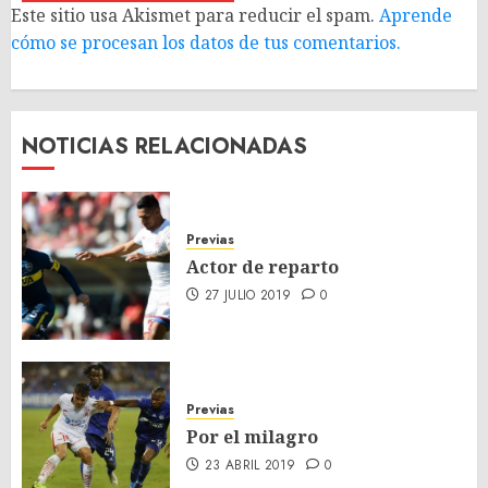
Este sitio usa Akismet para reducir el spam.
Aprende
cómo se procesan los datos de tus comentarios.
NOTICIAS RELACIONADAS
Previas
Actor de reparto
27 JULIO 2019
0
Previas
Por el milagro
23 ABRIL 2019
0