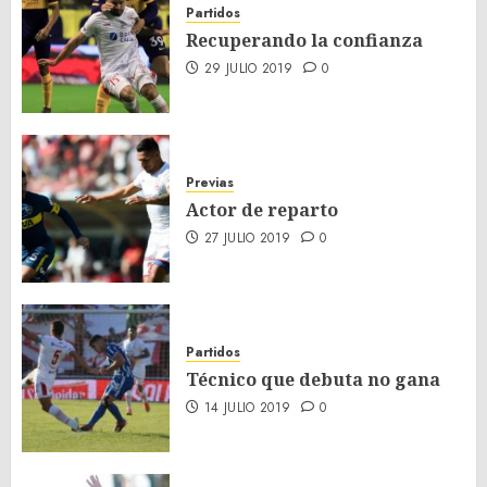
Partidos
Recuperando la confianza
29 JULIO 2019
0
Previas
Actor de reparto
27 JULIO 2019
0
Partidos
Técnico que debuta no gana
14 JULIO 2019
0