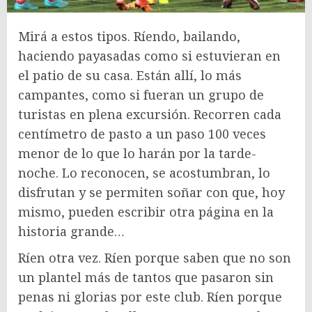
Mirá a estos tipos. Ríendo, bailando,
haciendo payasadas como si estuvieran en
el patio de su casa. Están allí, lo más
campantes, como si fueran un grupo de
turistas en plena excursión. Recorren cada
centímetro de pasto a un paso 100 veces
menor de lo que lo harán por la tarde-
noche. Lo reconocen, se acostumbran, lo
disfrutan y se permiten soñar con que, hoy
mismo, pueden escribir otra página en la
historia grande…
Ríen otra vez. Ríen porque saben que no son
un plantel más de tantos que pasaron sin
penas ni glorias por este club. Ríen porque