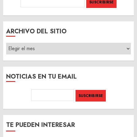
ARCHIVO DEL SITIO
ARCHIVO
DEL
SITIO
NOTICIAS EN TU EMAIL
TE PUEDEN INTERESAR