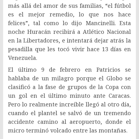
más allá del amor de sus familias, “el fútbol
es el mejor remedio, lo que nos hace
felices”, tal como lo dijo Mancinelli. Esta
noche Huracán recibirá a Atlético Nacional
en la Libertadores, e intentará dejar atrás la
pesadilla que les tocó vivir hace 13 días en
Venezuela.
El último 9 de febrero en Patricios se
hablaba de un milagro porque el Globo se
clasificó a la fase de grupos de la Copa con
un gol en el último minuto ante Caracas.
Pero lo realmente increíble llegó al otro día,
cuando el plantel se salvó de un tremendo
accidente camino al aeropuerto, donde el
micro terminó volcado entre las montañas.