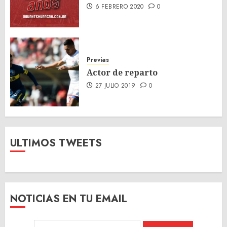
6 FEBRERO 2020
0
Previas
Actor de reparto
27 JULIO 2019
0
ULTIMOS TWEETS
NOTICIAS EN TU EMAIL