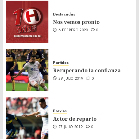
Destacadas
Nos vemos pronto
6 FEBRERO 2020
0
Partidos
Recuperando la confianza
29 JULIO 2019
0
Previas
Actor de reparto
27 JULIO 2019
0