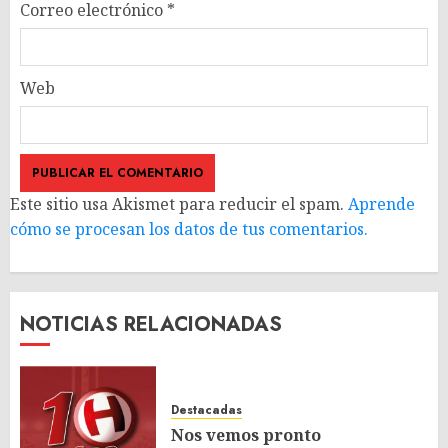
Correo electrónico
*
Web
Este sitio usa Akismet para reducir el spam.
Aprende
cómo se procesan los datos de tus comentarios.
NOTICIAS RELACIONADAS
Destacadas
Nos vemos pronto