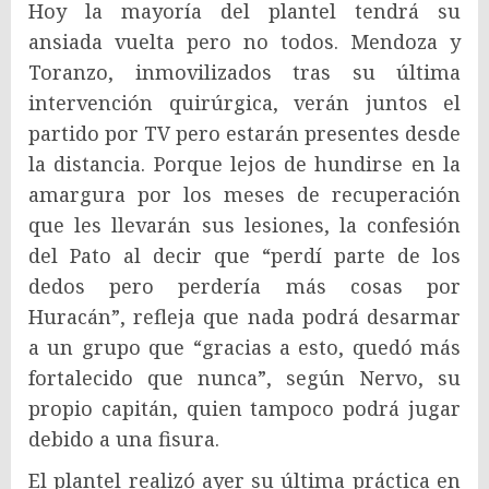
Hoy la mayoría del plantel tendrá su
ansiada vuelta pero no todos. Mendoza y
Toranzo, inmovilizados tras su última
intervención quirúrgica, verán juntos el
partido por TV pero estarán presentes desde
la distancia. Porque lejos de hundirse en la
amargura por los meses de recuperación
que les llevarán sus lesiones, la confesión
del Pato al decir que “perdí parte de los
dedos pero perdería más cosas por
Huracán”, refleja que nada podrá desarmar
a un grupo que “gracias a esto, quedó más
fortalecido que nunca”, según Nervo, su
propio capitán, quien tampoco podrá jugar
debido a una fisura.
El plantel realizó ayer su última práctica en