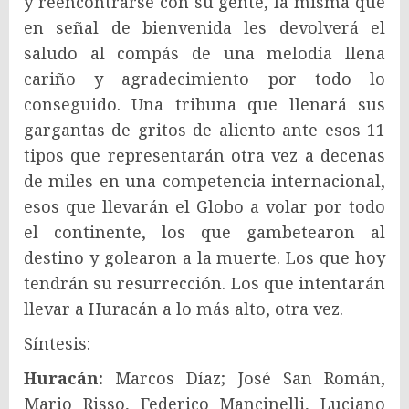
y reencontrarse con su gente, la misma que
en señal de bienvenida les devolverá el
saludo al compás de una melodía llena
cariño y agradecimiento por todo lo
conseguido. Una tribuna que llenará sus
gargantas de gritos de aliento ante esos 11
tipos que representarán otra vez a decenas
de miles en una competencia internacional,
esos que llevarán el Globo a volar por todo
el continente, los que gambetearon al
destino y golearon a la muerte. Los que hoy
tendrán su resurrección. Los que intentarán
llevar a Huracán a lo más alto, otra vez.
Síntesis:
Huracán:
Marcos Díaz; José San Román,
Mario Risso, Federico Mancinelli, Luciano