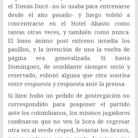
el Tomás Ducó -no lo usaba para entrenarse
desde el año pasado- y luego volvió a
concentrarse en el Hotel Abasto como
tantas otras veces, y también como nunca.
El buen ánimo post entreno invadía los
pasillos, y la intención de una la vuelta de
página era generalizada. Si hasta
Domínguez, de semblante siempre serio y
reservado, esbozó alguna que otra sonrisa
entre respuesta y respuesta ante la prensa.
Si bien hubo un pedido de postergación no
correspondido para posponer el partido
ante los colombianos, los mismos jugadores
confesaron que no ven la hora de regresar
otra vez al verde césped, levantar los brazos,