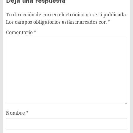
Deja una respuesta
Tu dirección de correo electrónico no será publicada.
Los campos obligatorios están marcados con
*
Comentario
*
Nombre
*