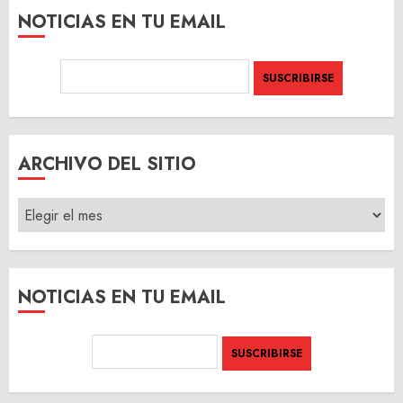
NOTICIAS EN TU EMAIL
ARCHIVO DEL SITIO
ARCHIVO
DEL
SITIO
NOTICIAS EN TU EMAIL