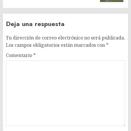
Deja una respuesta
Tu dirección de correo electrónico no será publicada.
Los campos obligatorios están marcados con
*
Comentario
*