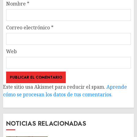
Nombre
*
Correo electrónico
*
Web
Este sitio usa Akismet para reducir el spam.
Aprende
cómo se procesan los datos de tus comentarios.
NOTICIAS RELACIONADAS