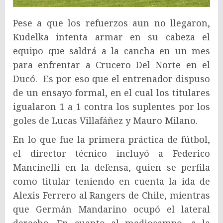
Pese a que los refuerzos aun no llegaron,
Kudelka intenta armar en su cabeza el
equipo que saldrá a la cancha en un mes
para enfrentar a Crucero Del Norte en el
Ducó. Es por eso que el entrenador dispuso
de un ensayo formal, en el cual los titulares
igualaron 1 a 1 contra los suplentes por los
goles de Lucas Villafáñez y Mauro Milano.
En lo que fue la primera práctica de fútbol,
el director técnico incluyó a Federico
Mancinelli en la defensa, quien se perfila
como titular teniendo en cuenta la ida de
Alexis Ferrero al Rangers de Chile, mientras
que Germán Mandarino ocupó el lateral