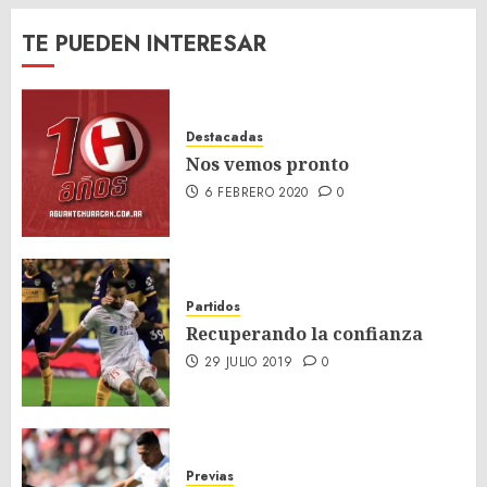
TE PUEDEN INTERESAR
Destacadas
Nos vemos pronto
6 FEBRERO 2020
0
Partidos
Recuperando la confianza
29 JULIO 2019
0
Previas