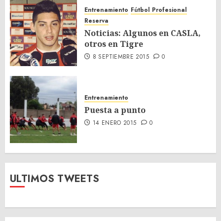
Entrenamiento
Fútbol Profesional
Reserva
Noticias: Algunos en CASLA,
otros en Tigre
8 SEPTIEMBRE 2015
0
Entrenamiento
Puesta a punto
14 ENERO 2015
0
ULTIMOS TWEETS