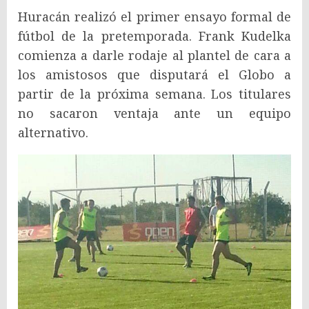
Huracán realizó el primer ensayo formal de
fútbol de la pretemporada. Frank Kudelka
comienza a darle rodaje al plantel de cara a
los amistosos que disputará el Globo a
partir de la próxima semana. Los titulares
no sacaron ventaja ante un equipo
alternativo.