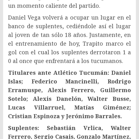
un momento caliente del partido.
Daniel Vega volverá a ocupar un lugar en el
banco de suplentes, cediéndole así el lugar
al joven de tan sólo 18 años. Justamente, en
el entrenamiento de hoy, Trapito marco el
gol con el cual los suplentes derrotaron 1 a
0 al once que enfrentará a los tucumanos.
Titulares ante Atlético Tucumán: Daniel
Islas; Federico Mancinelli, Rodrigo
Erramuspe, Alexis Ferrero, Guillermo
Sotelo; Alexis Danelón, Walter Busse,
Lucas Villarruel, Matías Giménez;
Cristian Espinoza y Jerónimo Barrales.
Suplentes: Sebastián Vrlica, Walter
Ferrero, Sergio Casais, Gonzalo Martínez,