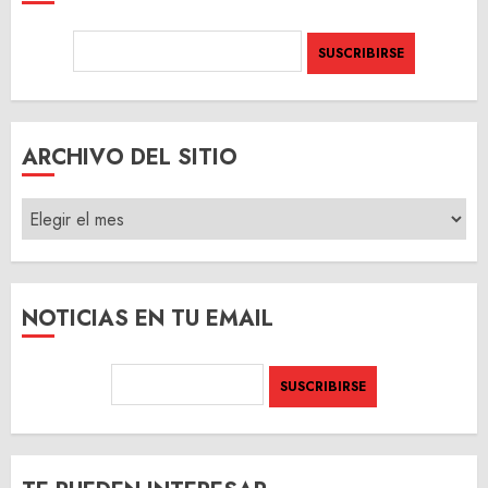
ARCHIVO DEL SITIO
ARCHIVO
DEL
SITIO
NOTICIAS EN TU EMAIL