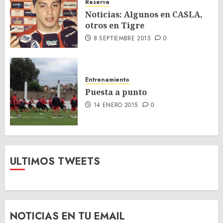
Reserva
Noticias: Algunos en CASLA,
otros en Tigre
8 SEPTIEMBRE 2015
0
Entrenamiento
Puesta a punto
14 ENERO 2015
0
ULTIMOS TWEETS
NOTICIAS EN TU EMAIL