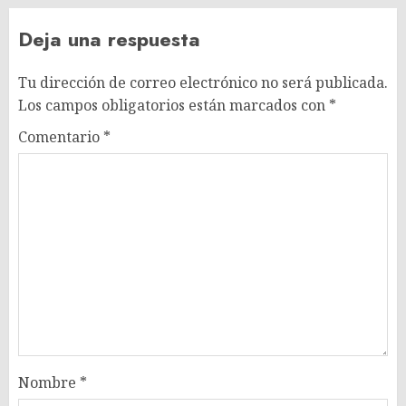
Deja una respuesta
Tu dirección de correo electrónico no será publicada.
Los campos obligatorios están marcados con
*
Comentario
*
Nombre
*