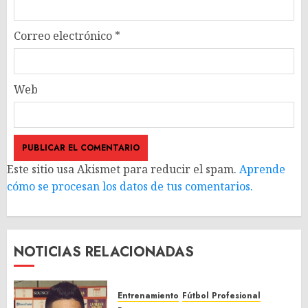
Correo electrónico
*
Web
Este sitio usa Akismet para reducir el spam.
Aprende
cómo se procesan los datos de tus comentarios.
NOTICIAS RELACIONADAS
Entrenamiento
Fútbol Profesional