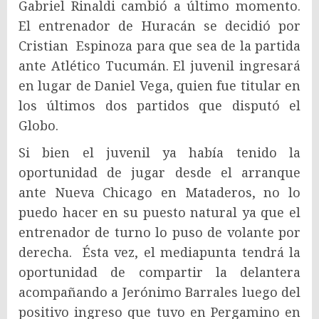
Gabriel Rinaldi cambió a último momento.
El entrenador de Huracán se decidió por
Cristian Espinoza para que sea de la partida
ante Atlético Tucumán. El juvenil ingresará
en lugar de Daniel Vega, quien fue titular en
los últimos dos partidos que disputó el
Globo.
Si bien el juvenil ya había tenido la
oportunidad de jugar desde el arranque
ante Nueva Chicago en Mataderos, no lo
puedo hacer en su puesto natural ya que el
entrenador de turno lo puso de volante por
derecha. Ésta vez, el mediapunta tendrá la
oportunidad de compartir la delantera
acompañando a Jerónimo Barrales luego del
positivo ingreso que tuvo en Pergamino en