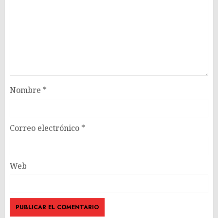
Nombre
*
Correo electrónico
*
Web