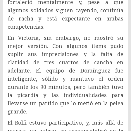
fortaleció mentalmente y, pese a que
algunos soldados siguen cayendo, continúa
de racha y está expectante en ambas
competencias.
En Victoria, sin embargo, no mostró su
mejor versión. Con algunos ítems pudo
suplir sus imprecisiones y la falta de
claridad de tres cuartos de cancha en
adelante. El equipo de Domínguez fue
inteligente, sólido y mantuvo el orden
durante los 90 minutos, pero también tuvo
la picardía y las individualidades para
llevarse un partido que lo metió en la pelea
grande.
El Rolfi estuvo participativo, y, más allá de
marcar un golazo, se responsabilizó de la