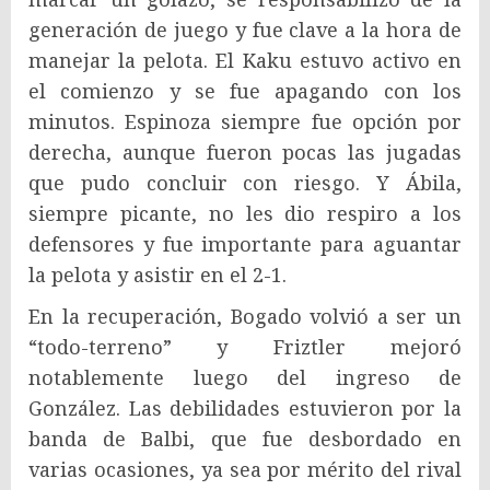
generación de juego y fue clave a la hora de
manejar la pelota. El Kaku estuvo activo en
el comienzo y se fue apagando con los
minutos. Espinoza siempre fue opción por
derecha, aunque fueron pocas las jugadas
que pudo concluir con riesgo. Y Ábila,
siempre picante, no les dio respiro a los
defensores y fue importante para aguantar
la pelota y asistir en el 2-1.
En la recuperación, Bogado volvió a ser un
“todo-terreno” y Friztler mejoró
notablemente luego del ingreso de
González. Las debilidades estuvieron por la
banda de Balbi, que fue desbordado en
varias ocasiones, ya sea por mérito del rival