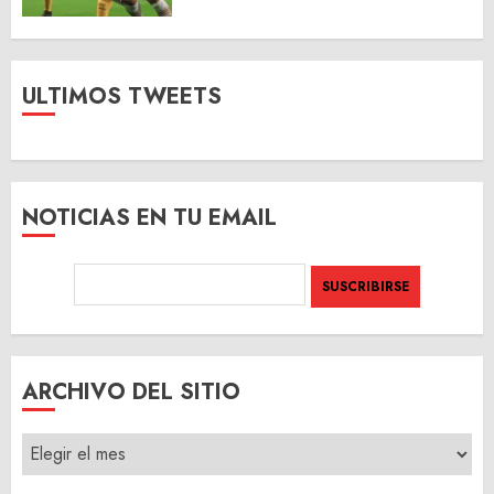
ULTIMOS TWEETS
NOTICIAS EN TU EMAIL
ARCHIVO DEL SITIO
ARCHIVO
DEL