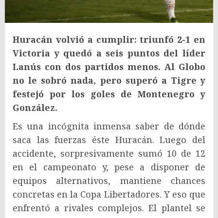
Huracán volvió a cumplir: triunfó 2-1 en
Victoria y quedó a seis puntos del líder
Lanús con dos partidos menos. Al Globo
no le sobró nada, pero superó a Tigre y
festejó por los goles de Montenegro y
González.
Es una incógnita inmensa saber de dónde
saca las fuerzas éste Huracán. Luego del
accidente, sorpresivamente sumó 10 de 12
en el campeonato y, pese a disponer de
equipos alternativos, mantiene chances
concretas en la Copa Libertadores. Y eso que
enfrentó a rivales complejos. El plantel se