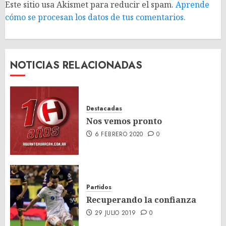
Este sitio usa Akismet para reducir el spam.
Aprende
cómo se procesan los datos de tus comentarios.
NOTICIAS RELACIONADAS
Destacadas
Nos vemos pronto
6 FEBRERO 2020
0
Partidos
Recuperando la confianza
29 JULIO 2019
0