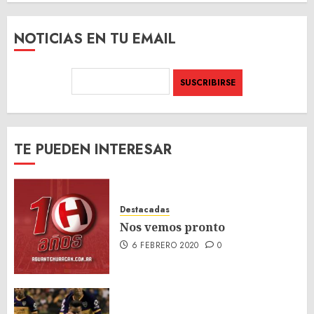
SITIO
NOTICIAS EN TU EMAIL
TE PUEDEN INTERESAR
Destacadas
Nos vemos pronto
6 FEBRERO 2020
0