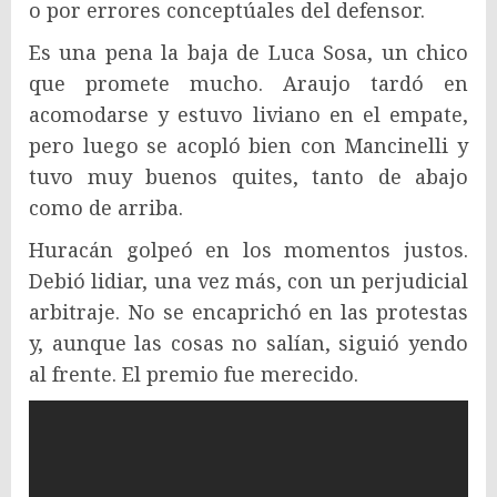
o por errores conceptúales del defensor.
Es una pena la baja de Luca Sosa, un chico
que promete mucho. Araujo tardó en
acomodarse y estuvo liviano en el empate,
pero luego se acopló bien con Mancinelli y
tuvo muy buenos quites, tanto de abajo
como de arriba.
Huracán golpeó en los momentos justos.
Debió lidiar, una vez más, con un perjudicial
arbitraje. No se encaprichó en las protestas
y, aunque las cosas no salían, siguió yendo
al frente. El premio fue merecido.