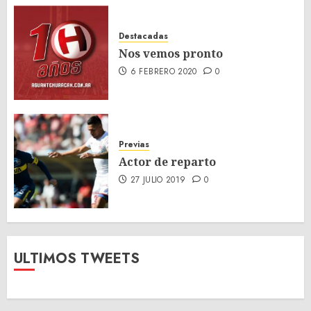
Destacadas
Nos vemos pronto
6 FEBRERO 2020
0
Previas
Actor de reparto
27 JULIO 2019
0
ULTIMOS TWEETS