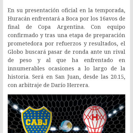
En su presentación oficial en la temporada,
Huracán enfrentará a Boca por los 16avos de
final de Copa Argentina. Con equipo
confirmado y tras una etapa de preparación
prometedora por refuerzos y resultados, el
Globo buscará pasar de ronda ante un rival
de peso y al que ha enfrentado en
innumerables ocasiones a lo largo de la
historia. Será en San Juan, desde las 20.15,
con arbitraje de Darío Herrera.