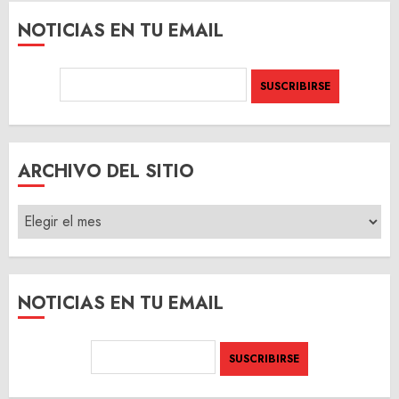
NOTICIAS EN TU EMAIL
ARCHIVO DEL SITIO
ARCHIVO
DEL
SITIO
NOTICIAS EN TU EMAIL