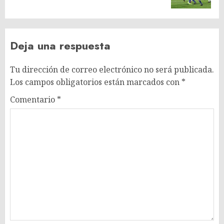
Deja una respuesta
Tu dirección de correo electrónico no será publicada.
Los campos obligatorios están marcados con
*
Comentario
*