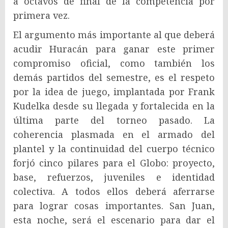
a octavos de final de la competencia por
primera vez.
El argumento más importante al que deberá
acudir Huracán para ganar este primer
compromiso oficial, como también los
demás partidos del semestre, es el respeto
por la idea de juego, implantada por Frank
Kudelka desde su llegada y fortalecida en la
última parte del torneo pasado. La
coherencia plasmada en el armado del
plantel y la continuidad del cuerpo técnico
forjó cinco pilares para el Globo: proyecto,
base, refuerzos, juveniles e identidad
colectiva. A todos ellos deberá aferrarse
para lograr cosas importantes. San Juan,
esta noche, será el escenario para dar el