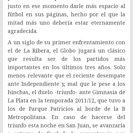
justo en ese momento darle más espacio al
fútbol en sus páginas, hecho por el que la
mitad más uno debería estar eternamente
agradecida.
A un siglo de su primer enfrentamiento con
el de La Ribera, el Globo jugará un clásico
que resulta ser de los partidos más
importantes en los últimos tres años. Solo
menos relevante que el reciente desempate
ante Independiente y, mal que le pese a los
hinchas, el duelo -triunfo- ante Gimnasia de
La Plata en la temporada 2011/12, que tuvo a
los de Parque Patricios al borde de la B
Metropolitana. En caso de hacerse del
triunfo esta noche en San Juan, se avanzaría