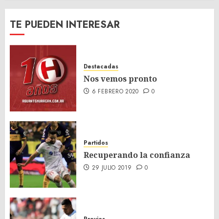
TE PUEDEN INTERESAR
Destacadas
Nos vemos pronto
6 FEBRERO 2020
0
Partidos
Recuperando la confianza
29 JULIO 2019
0
Previas