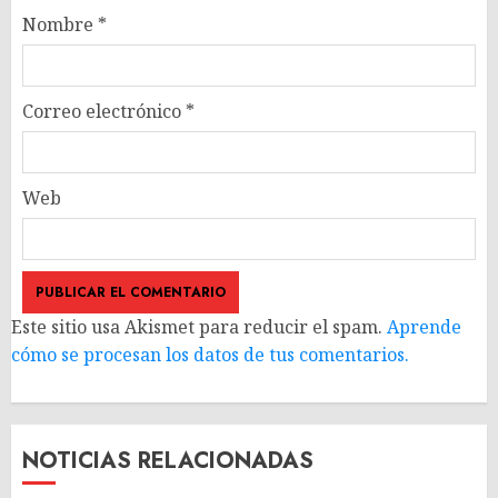
Nombre
*
Correo electrónico
*
Web
Este sitio usa Akismet para reducir el spam.
Aprende
cómo se procesan los datos de tus comentarios.
NOTICIAS RELACIONADAS