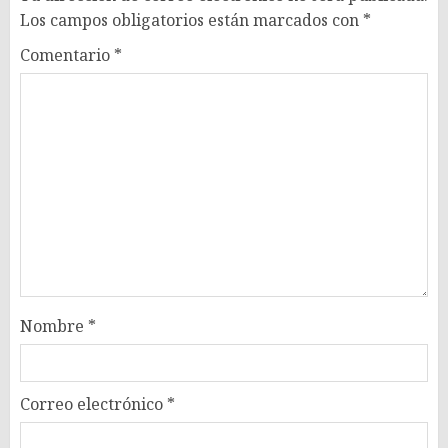
Los campos obligatorios están marcados con
*
Comentario
*
Nombre
*
Correo electrónico
*