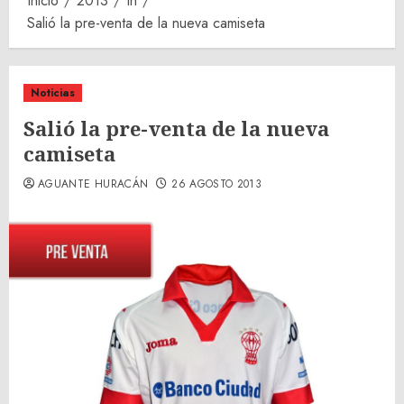
Inicio
2013
th
Salió la pre-venta de la nueva camiseta
Noticias
Salió la pre-venta de la nueva
camiseta
AGUANTE HURACÁN
26 AGOSTO 2013