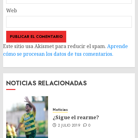
Web
Este sitio usa Akismet para reducir el spam.
Aprende
cómo se procesan los datos de tus comentarios.
NOTICIAS RELACIONADAS
Noticias
¿Sigue el rearme?
2 JULIO 2019
0