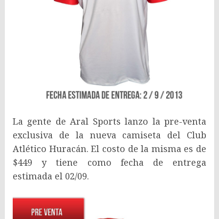
La gente de Aral Sports lanzo la pre-venta
exclusiva de la nueva camiseta del Club
Atlético Huracán. El costo de la misma es de
$449 y tiene como fecha de entrega
estimada el 02/09.