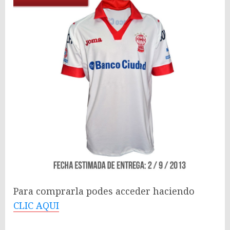
Para comprarla podes acceder haciendo
CLIC AQUI