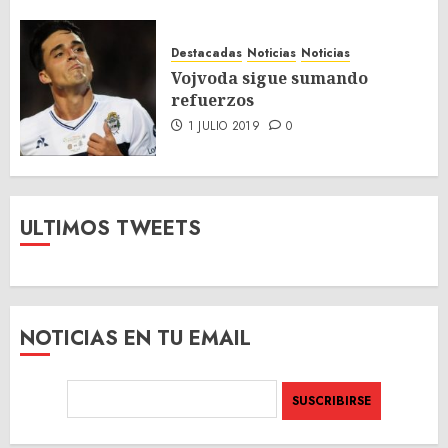
Destacadas
Noticias
Noticias
Vojvoda sigue sumando
refuerzos
1 JULIO 2019
0
ULTIMOS TWEETS
NOTICIAS EN TU EMAIL