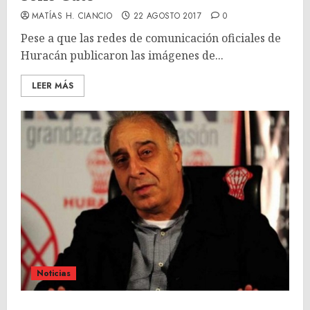
MATÍAS H. CIANCIO
22 AGOSTO 2017
0
Pese a que las redes de comunicación oficiales de
Huracán publicaron las imágenes de...
LEER MÁS
Noticias