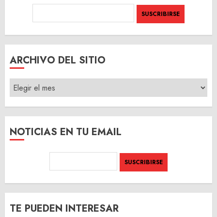
ARCHIVO DEL SITIO
ARCHIVO
DEL
SITIO
NOTICIAS EN TU EMAIL
TE PUEDEN INTERESAR