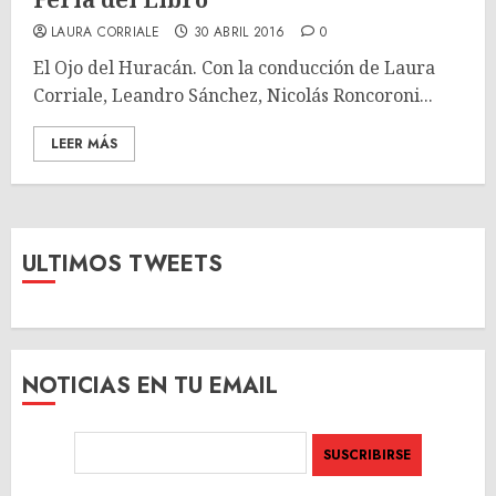
LAURA CORRIALE
30 ABRIL 2016
0
El Ojo del Huracán. Con la conducción de Laura
Corriale, Leandro Sánchez, Nicolás Roncoroni...
LEER MÁS
ULTIMOS TWEETS
NOTICIAS EN TU EMAIL