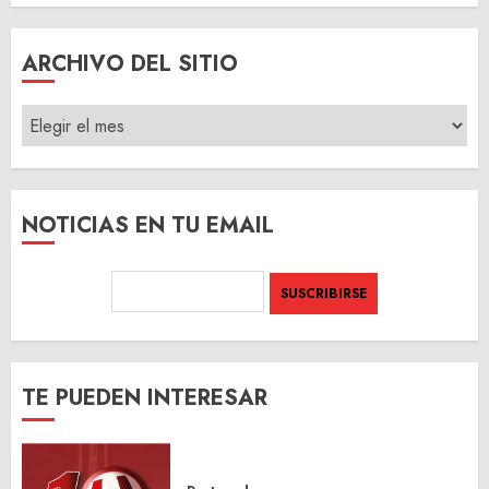
ARCHIVO DEL SITIO
ARCHIVO
DEL
SITIO
NOTICIAS EN TU EMAIL
TE PUEDEN INTERESAR