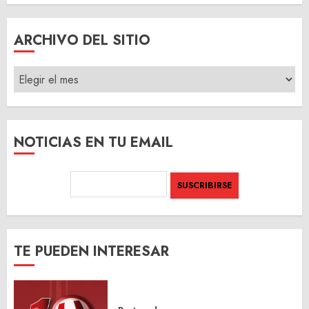
ARCHIVO DEL SITIO
ARCHIVO
DEL
SITIO
NOTICIAS EN TU EMAIL
TE PUEDEN INTERESAR