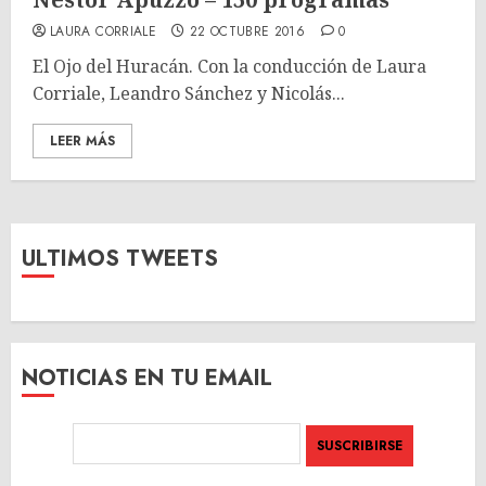
LAURA CORRIALE
22 OCTUBRE 2016
0
El Ojo del Huracán. Con la conducción de Laura
Corriale, Leandro Sánchez y Nicolás...
LEER MÁS
ULTIMOS TWEETS
NOTICIAS EN TU EMAIL