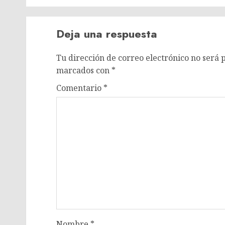
Deja una respuesta
Tu dirección de correo electrónico no será 
marcados con
*
Comentario
*
Nombre
*