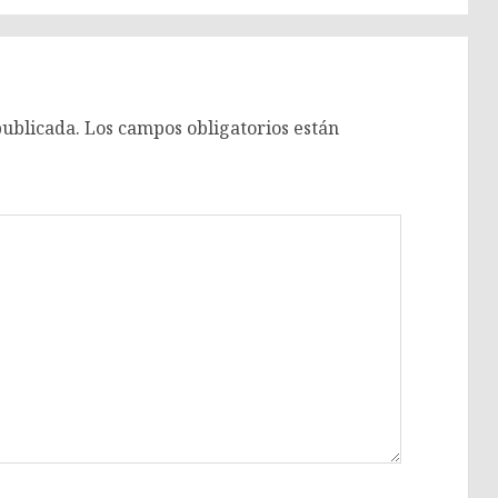
publicada.
Los campos obligatorios están