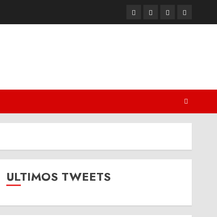
Twitter
Youtube
Facebook
Instagram
ULTIMOS TWEETS