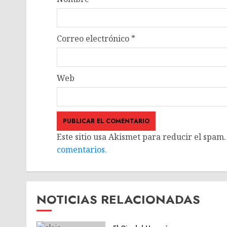
Correo electrónico
*
Web
Este sitio usa Akismet para reducir el spam
comentarios.
NOTICIAS RELACIONADAS