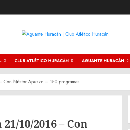
L
CLUB ATLÉTICO HURACÁN
AGUANTE HURACÁN
 – Con Néstor Apuzzo – 150 programas
 21/10/2016 – Con