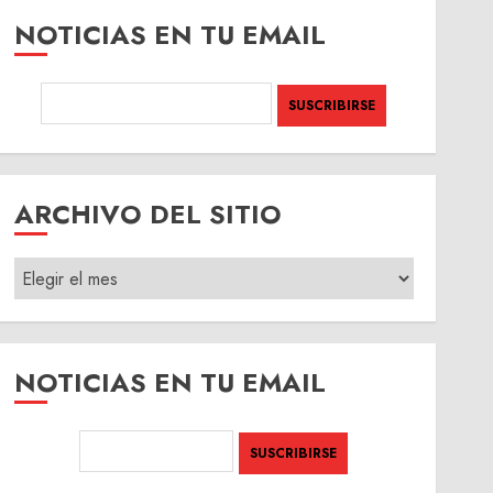
NOTICIAS EN TU EMAIL
ARCHIVO DEL SITIO
ARCHIVO
DEL
SITIO
NOTICIAS EN TU EMAIL