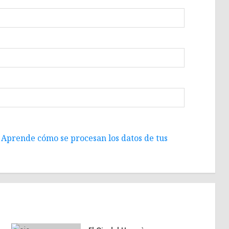
.
Aprende cómo se procesan los datos de tus