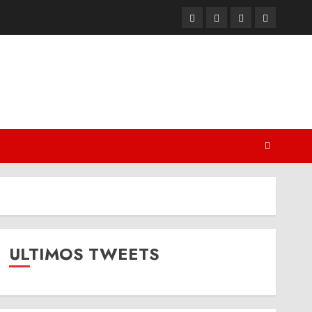
Twitter
Youtube
Facebook
Instagram
ULTIMOS TWEETS