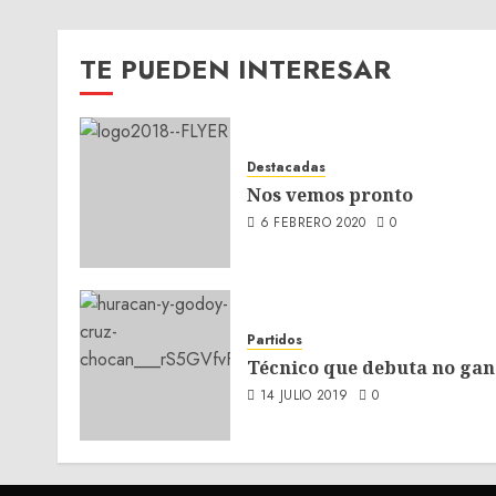
TE PUEDEN INTERESAR
Destacadas
Nos vemos pronto
6 FEBRERO 2020
0
Partidos
Técnico que debuta no gan
14 JULIO 2019
0