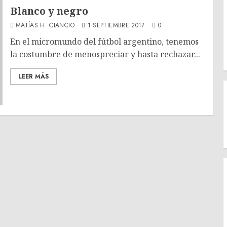
Blanco y negro
MATÍAS H. CIANCIO
1 SEPTIEMBRE 2017
0
En el micromundo del fútbol argentino, tenemos
la costumbre de menospreciar y hasta rechazar...
LEER MÁS