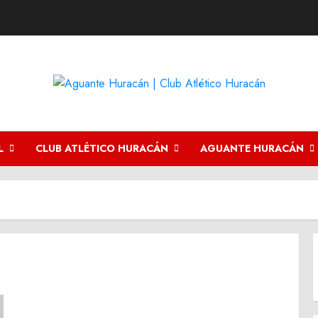
L
CLUB ATLÉTICO HURACÁN
AGUANTE HURACÁN