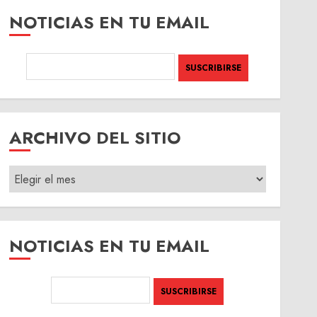
NOTICIAS EN TU EMAIL
ARCHIVO DEL SITIO
ARCHIVO
DEL
SITIO
NOTICIAS EN TU EMAIL