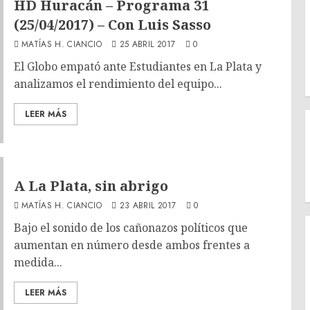
HD Huracán – Programa 31
(25/04/2017) – Con Luis Sasso
MATÍAS H. CIANCIO
25 ABRIL 2017
0
El Globo empató ante Estudiantes en La Plata y
analizamos el rendimiento del equipo...
LEER MÁS
A La Plata, sin abrigo
MATÍAS H. CIANCIO
23 ABRIL 2017
0
Bajo el sonido de los cañonazos políticos que
aumentan en número desde ambos frentes a
medida...
LEER MÁS