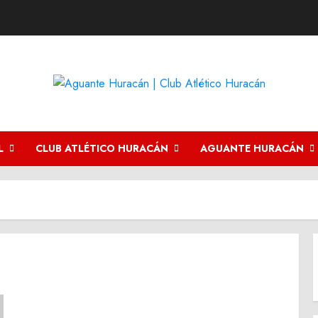
L
CLUB ATLÉTICO HURACÁN
AGUANTE HURACÁN