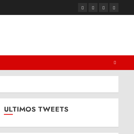
Twitter
Youtube
Facebook
Instagram
ULTIMOS TWEETS