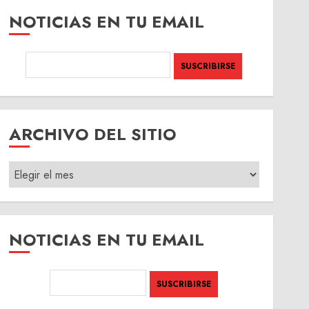
NOTICIAS EN TU EMAIL
ARCHIVO DEL SITIO
ARCHIVO
DEL
SITIO
NOTICIAS EN TU EMAIL