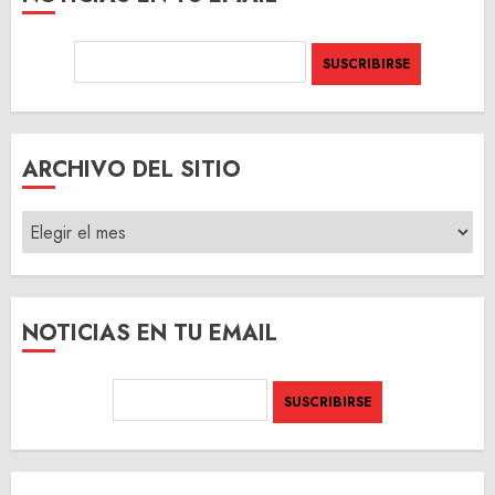
ARCHIVO DEL SITIO
ARCHIVO
DEL
SITIO
NOTICIAS EN TU EMAIL