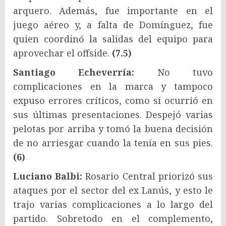
arquero. Además, fue importante en el
juego aéreo y, a falta de Domínguez, fue
quien coordinó la salidas del equipo para
aprovechar el offside.
(7.5)
Santiago Echeverría:
No tuvo
complicaciones en la marca y tampoco
expuso errores críticos, como sí ocurrió en
sus últimas presentaciones. Despejó varias
pelotas por arriba y tomó la buena decisión
de no arriesgar cuando la tenía en sus pies.
(6)
Luciano Balbi:
Rosario Central priorizó sus
ataques por el sector del ex Lanús, y esto le
trajo varias complicaciones a lo largo del
partido. Sobretodo en el complemento,