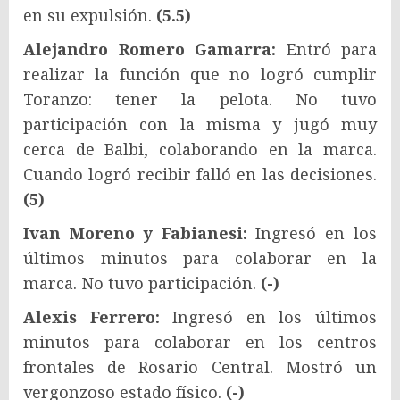
en su expulsión.
(5.5)
Alejandro Romero Gamarra:
Entró para
realizar la función que no logró cumplir
Toranzo: tener la pelota. No tuvo
participación con la misma y jugó muy
cerca de Balbi, colaborando en la marca.
Cuando logró recibir falló en las decisiones.
(5)
Ivan Moreno y Fabianesi:
Ingresó en los
últimos minutos para colaborar en la
marca. No tuvo participación.
(-)
Alexis Ferrero:
Ingresó en los últimos
minutos para colaborar en los centros
frontales de Rosario Central. Mostró un
vergonzoso estado físico.
(-)