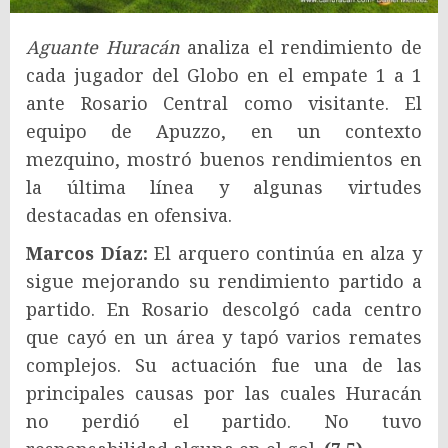
Aguante Huracán
analiza el rendimiento de
cada jugador del Globo en el empate 1 a 1
ante Rosario Central como visitante. El
equipo de Apuzzo, en un contexto
mezquino, mostró buenos rendimientos en
la última línea y algunas virtudes
destacadas en ofensiva.
Marcos Díaz:
El arquero continúa en alza y
sigue mejorando su rendimiento partido a
partido. En Rosario descolgó cada centro
que cayó en un área y tapó varios remates
complejos. Su actuación fue una de las
principales causas por las cuales Huracán
no perdió el partido. No tuvo