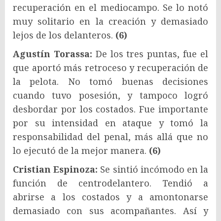
recuperación en el mediocampo. Se lo notó
muy solitario en la creación y demasiado
lejos de los delanteros.
(6)
Agustín Torassa:
De los tres puntas, fue el
que aportó más retroceso y recuperación de
la pelota. No tomó buenas decisiones
cuando tuvo posesión, y tampoco logró
desbordar por los costados. Fue importante
por su intensidad en ataque y tomó la
responsabilidad del penal, más allá que no
lo ejecutó de la mejor manera.
(6)
Cristian Espinoza:
Se sintió incómodo en la
función de centrodelantero. Tendió a
abrirse a los costados y a amontonarse
demasiado con sus acompañantes. Así y