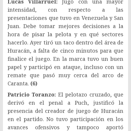
Lucas Villarruel:
Jugó con una mayor
intensidad, con respecto a las
presentaciones que tuvo en Venezuela y San
Juan. Debe tomar mejores decisiones a la
hora de pisar la pelota y en qué sectores
hacerlo. Ayer tiró un taco dentro del área de
Huracán, a falta de cinco minutos para que
finalice el juego. En la marca tuvo un buen
papel y participó en ataque, incluso con un
remate que pasó muy cerca del arco de
Caranta.
(6)
Patricio Toranzo:
El pelotazo cruzado, que
derivó en el penal a Puch, justificó la
presencia del creador de juego de Huracán
en el partido. No tuvo participación en los
avances ofensivos y tampoco aportó