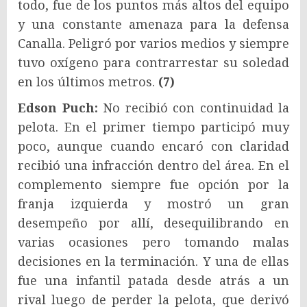
todo, fue de los puntos más altos del equipo
y una constante amenaza para la defensa
Canalla. Peligró por varios medios y siempre
tuvo oxígeno para contrarrestar su soledad
en los últimos metros.
(7)
Edson Puch:
No recibió con continuidad la
pelota. En el primer tiempo participó muy
poco, aunque cuando encaró con claridad
recibió una infracción dentro del área. En el
complemento siempre fue opción por la
franja izquierda y mostró un gran
desempeño por allí, desequilibrando en
varias ocasiones pero tomando malas
decisiones en la terminación. Y una de ellas
fue una infantil patada desde atrás a un
rival luego de perder la pelota, que derivó