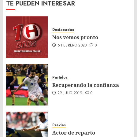
TE PUEDEN INTERESAR
Destacadas
Nos vemos pronto
6 FEBRERO 2020
0
Partidos
Recuperando la confianza
29 JULIO 2019
0
Previas
Actor de reparto