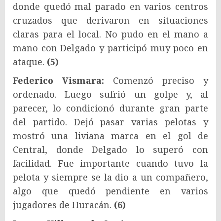
donde quedó mal parado en varios centros
cruzados que derivaron en situaciones
claras para el local. No pudo en el mano a
mano con Delgado y participó muy poco en
ataque.
(5)
Federico Vismara:
Comenzó preciso y
ordenado. Luego sufrió un golpe y, al
parecer, lo condicionó durante gran parte
del partido. Dejó pasar varias pelotas y
mostró una liviana marca en el gol de
Central, donde Delgado lo superó con
facilidad. Fue importante cuando tuvo la
pelota y siempre se la dio a un compañero,
algo que quedó pendiente en varios
jugadores de Huracán.
(6)