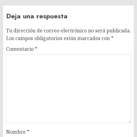
Deja una respuesta
Tu dirección de correo electrónico no será publicada.
Los campos obligatorios están marcados con
*
Comentario
*
Nombre
*