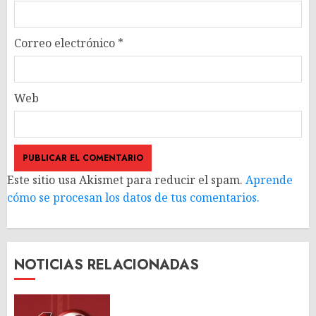
Correo electrónico
*
Web
Este sitio usa Akismet para reducir el spam.
Aprende
cómo se procesan los datos de tus comentarios.
NOTICIAS RELACIONADAS