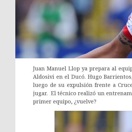
Juan Manuel Llop ya prepara al equip
Aldosivi en el Ducó. Hugo Barrientos
luego de su expulsión frente a Cruce
jugar. El técnico realizó un entrenami
primer equipo, ¿vuelve?