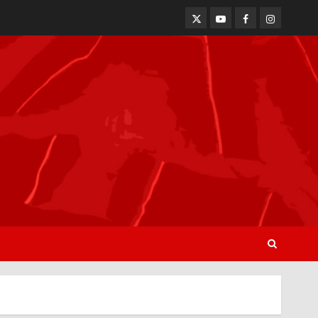
Twitter
Youtube
Facebook
Instagram