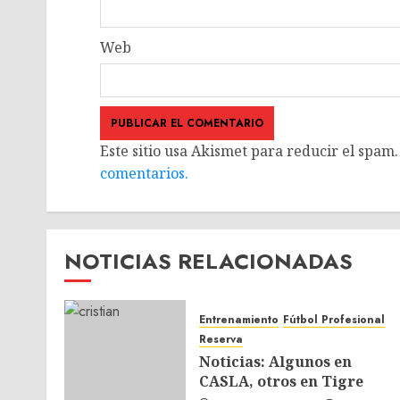
Web
Este sitio usa Akismet para reducir el spam
comentarios.
NOTICIAS RELACIONADAS
Entrenamiento
Fútbol Profesional
Reserva
Noticias: Algunos en
CASLA, otros en Tigre