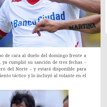
o de cara al duelo del domingo frente a
, ya cumplió su sanción de tres fechas –
ro del Norte – y estará disponible para
ento táctico y lo incluyó al volante en el