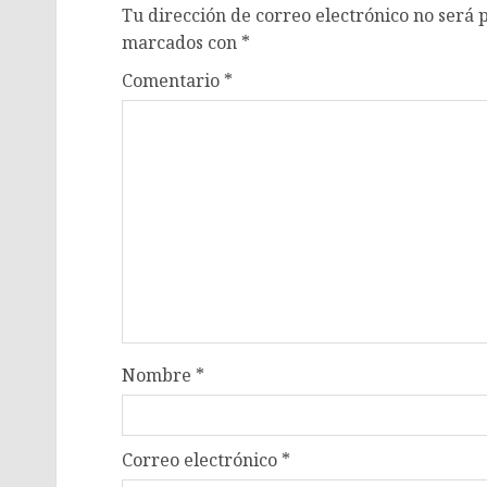
Tu dirección de correo electrónico no será 
marcados con
*
Comentario
*
Nombre
*
Correo electrónico
*