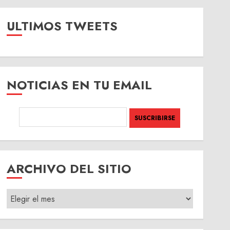
ULTIMOS TWEETS
NOTICIAS EN TU EMAIL
ARCHIVO DEL SITIO
ARCHIVO
DEL
SITIO