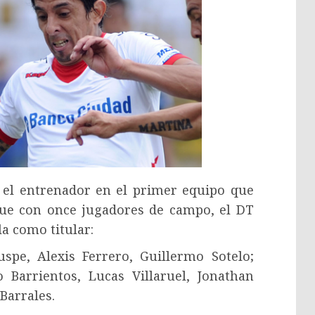
 el entrenador en el primer equipo que
n fue con once jugadores de campo, el DT
la como titular:
spe, Alexis Ferrero, Guillermo Sotelo;
 Barrientos, Lucas Villaruel, Jonathan
Barrales.