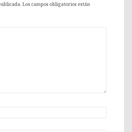
publicada.
Los campos obligatorios están