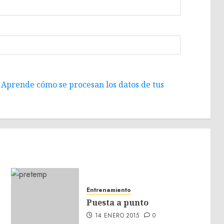
.
Aprende cómo se procesan los datos de tus
Entrenamiento
Puesta a punto
14 ENERO 2015
0