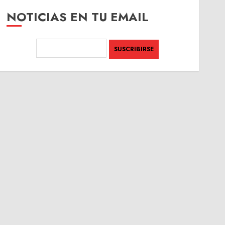
NOTICIAS EN TU EMAIL