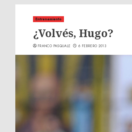
Entrenamiento
¿Volvés, Hugo?
FRANCO PASQUALE
6 FEBRERO 2013