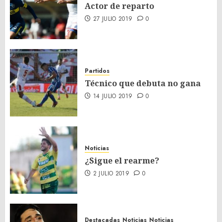
Actor de reparto
27 JULIO 2019
0
Partidos
Técnico que debuta no gana
14 JULIO 2019
0
Noticias
¿Sigue el rearme?
2 JULIO 2019
0
Destacadas
Noticias
Noticias