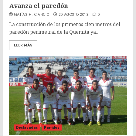
Avanza el paredón
MATÍAS H. CIANCIO
20 AGOSTO 2013
0
La construcción de los primeros cien metros del
paredón perimetral de la Quemita ya...
LEER MÁS
Destacadas
Partidos