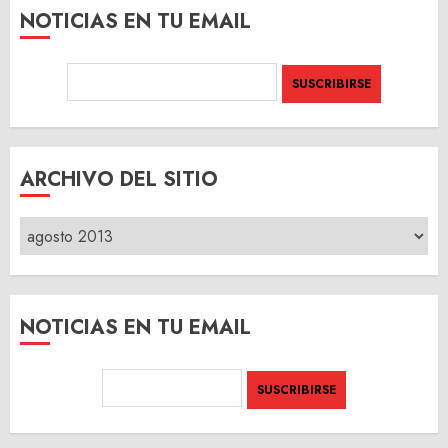
NOTICIAS EN TU EMAIL
ARCHIVO DEL SITIO
ARCHIVO
DEL
SITIO
NOTICIAS EN TU EMAIL