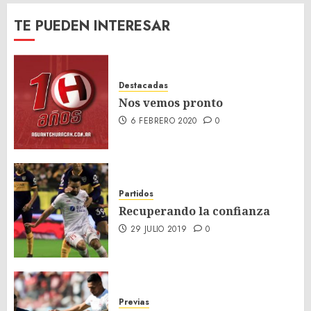
TE PUEDEN INTERESAR
Destacadas
Nos vemos pronto
6 FEBRERO 2020
0
Partidos
Recuperando la confianza
29 JULIO 2019
0
Previas